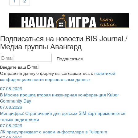
1
2
Подписаться на новости BIS Journal /
Медиа группы Авангард
Подписаться
Введите ваш E-mail
Отправляя данную форму вы соглашаетесь с
политикой
конфиденциальности персональных данных
07.08.2026
В Москве прошла вторая инженерная конференция Kuber
Community Day
07.08.2026
Минцифры: Ограничения для детских SIM-карт применяются
только родителями
07.08.2026
ЛК предупреждает о новом инфостилере в Telegram
07.08.2026