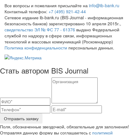
Все вопросы и пожелания присылайте на
info@ib-bank.ru
Контактный телефон:
+7 (495) 921-42-44
Сетевое издание ib-bank.ru (BIS Journal - информационная
безопасность банков) зарегистрировано 10 апреля 2015г.,
свидетельство ЭЛ № ФС 77 - 61376
выдано Федеральной
службой по надзору в сфере связи, информационных
технологий и массовых коммуникаций (Роскомнадзор)
Политика конфиденциальности
персональных данных.
Стать автором BIS Journal
Отправить заявку
Поля, обозначенные звездочкой, обязательные для заполнения!
Отправляя данную форму вы соглашаетесь с
политикой