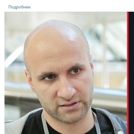
Подробнее