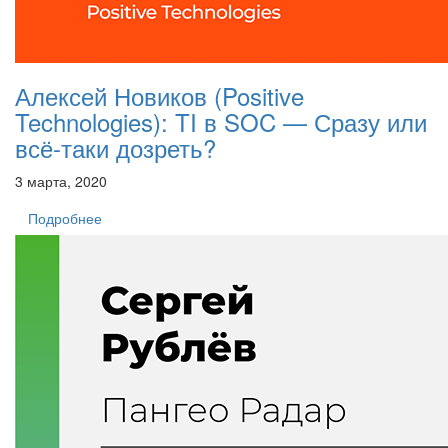
Алексей Новиков (Positive
Technologies): TI в SOC — Сразу или
всё-таки дозреть?
3 марта, 2020
Подробнее