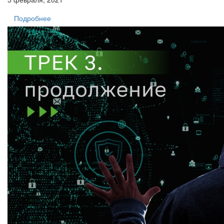
Подробнее