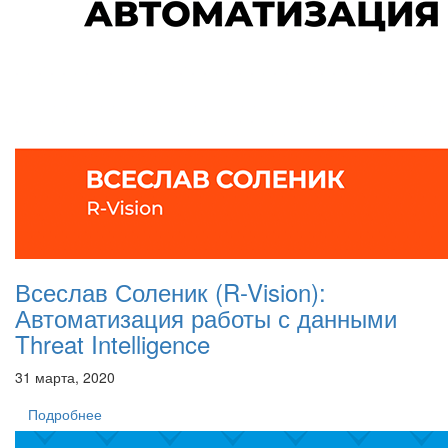
Всеслав Соленик (R-Vision):
Автоматизация работы с данными
Threat Intelligence
31 марта, 2020
Подробнее