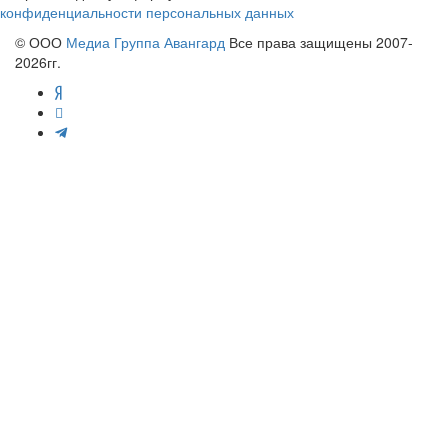
конфиденциальности персональных данных
© ООО
Медиа Группа Авангард
Все права защищены 2007-
2026гг.