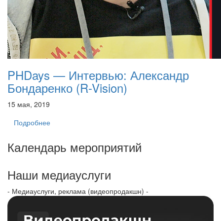
PHDays — Интервью: Александр
Бондаренко (R-Vision)
15 мая, 2019
Подробнее
Календарь мероприятий
Наши медиауслуги
- Медиауслуги, реклама (видеопродакшн) -