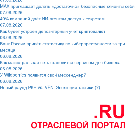
MAX приглашает делать «достаточно» безопасные клиенты себя
07.08.2026
40% компаний даёт ИИ‑агентам доступ к секретам
07.08.2026
Как будет устроен депозитарный учёт криптовалют
06.08.2026
Банк России привёл статистику по киберпреступности за три
месяца
06.08.2026
Как магистральная сеть становится сервисом для бизнеса
06.08.2026
У Wildberries появится свой мессенджер?
06.08.2026
Новый раунд РКН vs. VPN: Эволюция тактики (?)