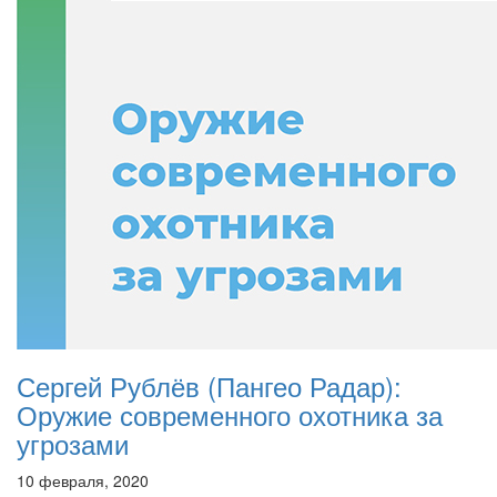
Сергей Рублёв (Пангео Радар):
Оружие современного охотника за
угрозами
10 февраля, 2020