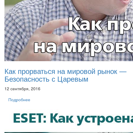
Как прорваться на мировой рынок —
Безопасность с Царевым
12 сентября, 2016
Подробнее