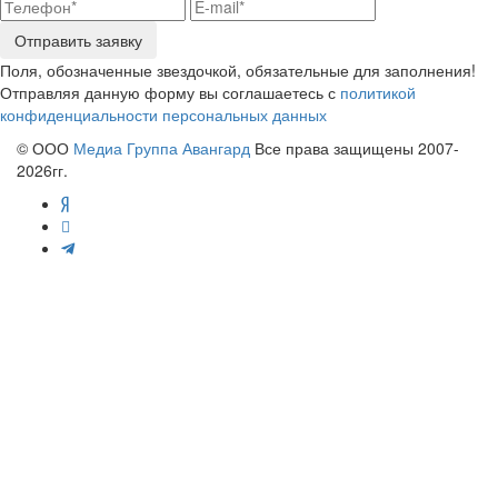
Отправить заявку
Поля, обозначенные звездочкой, обязательные для заполнения!
Отправляя данную форму вы соглашаетесь с
политикой
конфиденциальности персональных данных
© ООО
Медиа Группа Авангард
Все права защищены 2007-
2026гг.