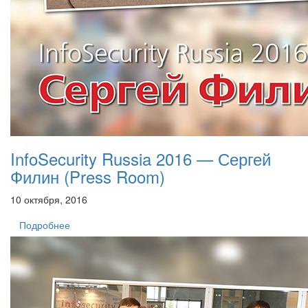
InfoSecurity Russia 2016 — Сергей
Филин (Press Room)
10 октября, 2016
Подробнее