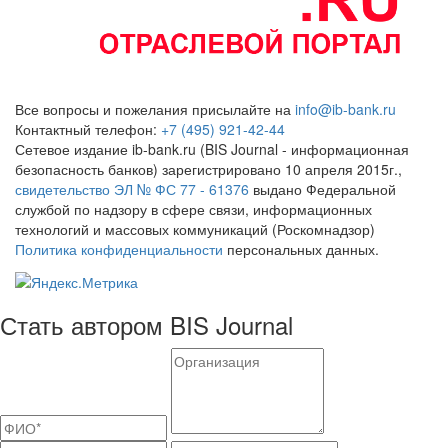
Все вопросы и пожелания присылайте на
info@ib-bank.ru
Контактный телефон:
+7 (495) 921-42-44
Сетевое издание ib-bank.ru (BIS Journal - информационная
безопасность банков) зарегистрировано 10 апреля 2015г.,
свидетельство ЭЛ № ФС 77 - 61376
выдано Федеральной
службой по надзору в сфере связи, информационных
технологий и массовых коммуникаций (Роскомнадзор)
Политика конфиденциальности
персональных данных.
Стать автором BIS Journal