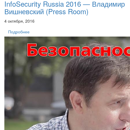
InfoSecurity Russia 2016 — Владимир
Вишневcкий (Press Room)
4 октября, 2016
Подробнее