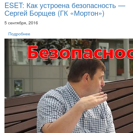
ESET: Как устроена безопасность —
Сергей Борщев (ГК «Мортон»)
5 сентября, 2016
Подробнее