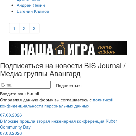
Андрей Янкин
Евгений Климов
1
2
3
Подписаться на новости BIS Journal /
Медиа группы Авангард
Подписаться
Введите ваш E-mail
Отправляя данную форму вы соглашаетесь с
политикой
конфиденциальности персональных данных
07.08.2026
В Москве прошла вторая инженерная конференция Kuber
Community Day
07.08.2026