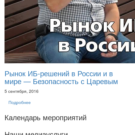
Рынок ИБ-решений в России и в
мире — Безопасность с Царевым
5 сентября, 2016
Подробнее
Календарь мероприятий
Наши медиауслуги