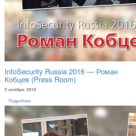
InfoSecurity Russia 2016 — Роман
Кобцев (Press Room)
5 октября, 2016
Подробнее