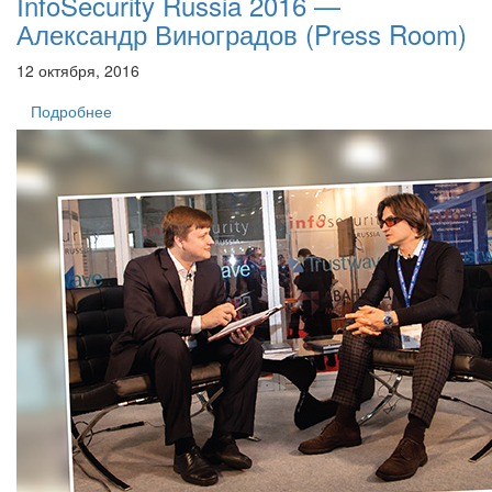
InfoSecurity Russia 2016 —
Александр Виноградов (Press Room)
12 октября, 2016
Подробнее