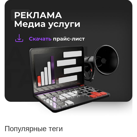
Популярные теги