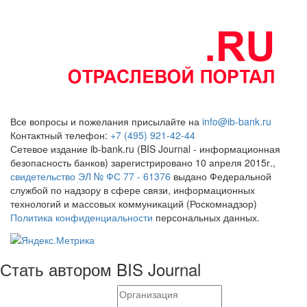
Все вопросы и пожелания присылайте на
info@ib-bank.ru
Контактный телефон:
+7 (495) 921-42-44
Сетевое издание ib-bank.ru (BIS Journal - информационная
безопасность банков) зарегистрировано 10 апреля 2015г.,
свидетельство ЭЛ № ФС 77 - 61376
выдано Федеральной
службой по надзору в сфере связи, информационных
технологий и массовых коммуникаций (Роскомнадзор)
Политика конфиденциальности
персональных данных.
Стать автором BIS Journal