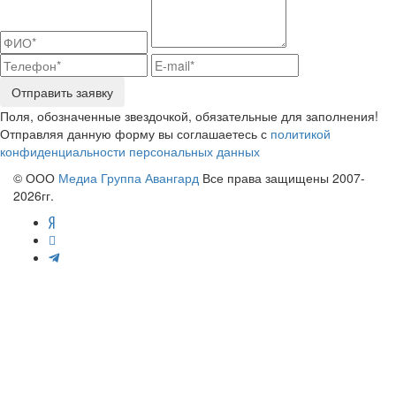
Отправить заявку
Поля, обозначенные звездочкой, обязательные для заполнения!
Отправляя данную форму вы соглашаетесь с
политикой
конфиденциальности персональных данных
© ООО
Медиа Группа Авангард
Все права защищены 2007-
2026гг.