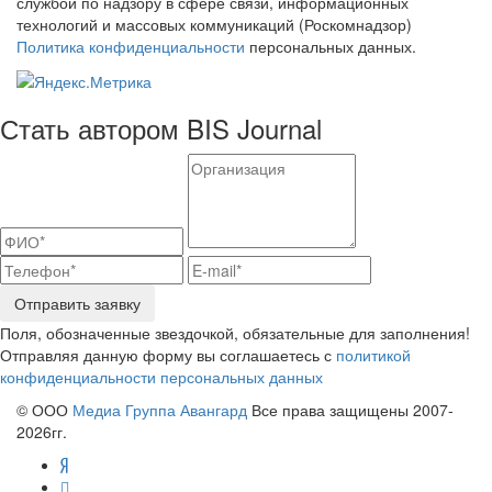
службой по надзору в сфере связи, информационных
технологий и массовых коммуникаций (Роскомнадзор)
Политика конфиденциальности
персональных данных.
Стать автором BIS Journal
Отправить заявку
Поля, обозначенные звездочкой, обязательные для заполнения!
Отправляя данную форму вы соглашаетесь с
политикой
конфиденциальности персональных данных
© ООО
Медиа Группа Авангард
Все права защищены 2007-
2026гг.