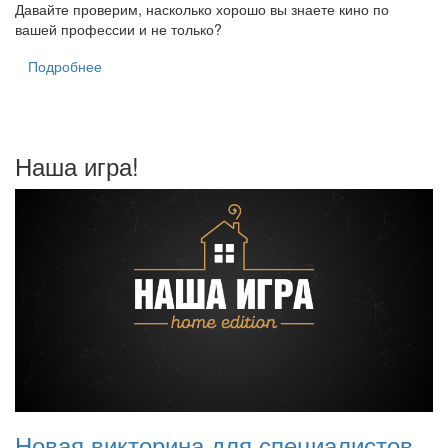
Давайте проверим, насколько хорошо вы знаете кино по
вашей профессии и не только?
Подробнее
Наша игра!
Новая викторина для специалистов