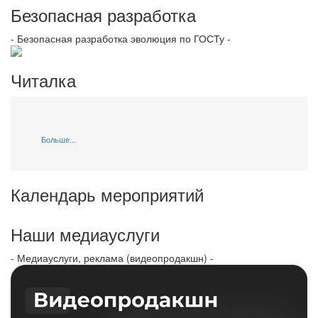
Безопасная разработка
- Безопасная разработка эволюция по ГОСТу -
Читалка
Больше...
Календарь мероприятий
Наши медиауслуги
- Медиауслуги, реклама (видеопродакшн) -