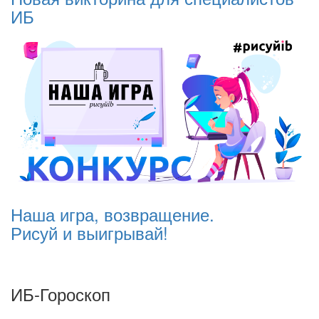
ИБ
Наша игра, возвращение.
Рисуй и выигрывай!
ИБ-Гороскоп