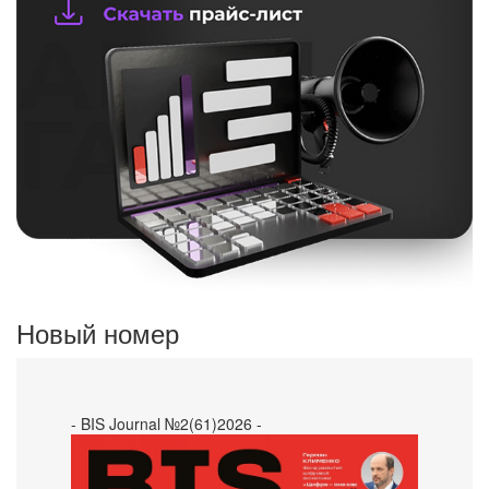
Новый номер
- BIS Journal №2(61)2026 -