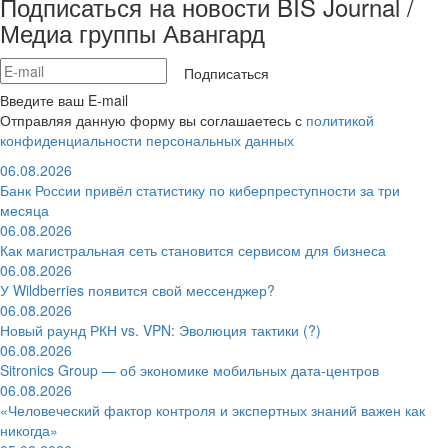
Подписаться на новости BIS Journal /
Медиа группы Авангард
Подписаться
Введите ваш E-mail
Отправляя данную форму вы соглашаетесь с
политикой
конфиденциальности персональных данных
06.08.2026
Банк России привёл статистику по киберпреступности за три
месяца
06.08.2026
Как магистральная сеть становится сервисом для бизнеса
06.08.2026
У Wildberries появится свой мессенджер?
06.08.2026
Новый раунд РКН vs. VPN: Эволюция тактики (?)
06.08.2026
Sitronics Group — об экономике мобильных дата-центров
06.08.2026
«Человеческий фактор контроля и экспертных знаний важен как
никогда»