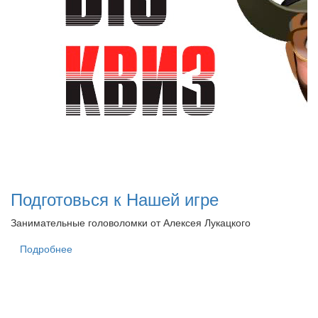
Подготовься к Нашей игре
Занимательные головоломки от Алексея Лукацкого
Подробнее