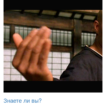
Знаете ли вы?