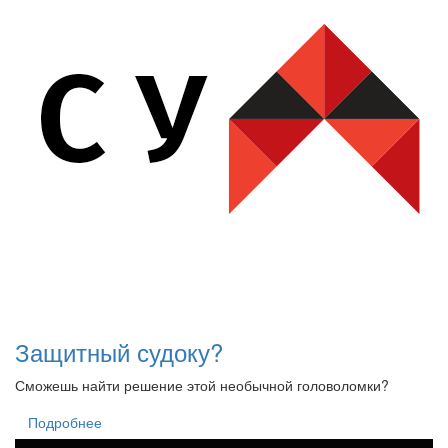
Защитный судоку?
Сможешь найти решение этой необычной головоломки?
Подробнее