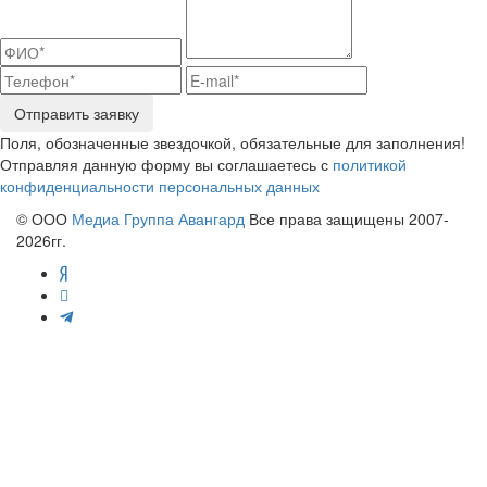
Отправить заявку
Поля, обозначенные звездочкой, обязательные для заполнения!
Отправляя данную форму вы соглашаетесь с
политикой
конфиденциальности персональных данных
© ООО
Медиа Группа Авангард
Все права защищены 2007-
2026гг.