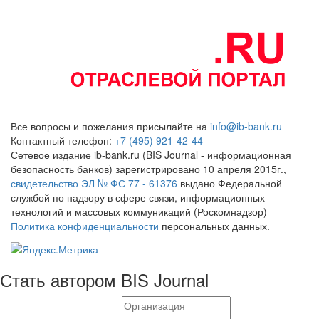
Все вопросы и пожелания присылайте на
info@ib-bank.ru
Контактный телефон:
+7 (495) 921-42-44
Сетевое издание ib-bank.ru (BIS Journal - информационная
безопасность банков) зарегистрировано 10 апреля 2015г.,
свидетельство ЭЛ № ФС 77 - 61376
выдано Федеральной
службой по надзору в сфере связи, информационных
технологий и массовых коммуникаций (Роскомнадзор)
Политика конфиденциальности
персональных данных.
Стать автором BIS Journal