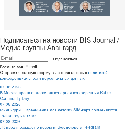
Подписаться на новости BIS Journal /
Медиа группы Авангард
Подписаться
Введите ваш E-mail
Отправляя данную форму вы соглашаетесь с
политикой
конфиденциальности персональных данных
07.08.2026
В Москве прошла вторая инженерная конференция Kuber
Community Day
07.08.2026
Минцифры: Ограничения для детских SIM-карт применяются
только родителями
07.08.2026
ЛК предупреждает о новом инфостилере в Telegram