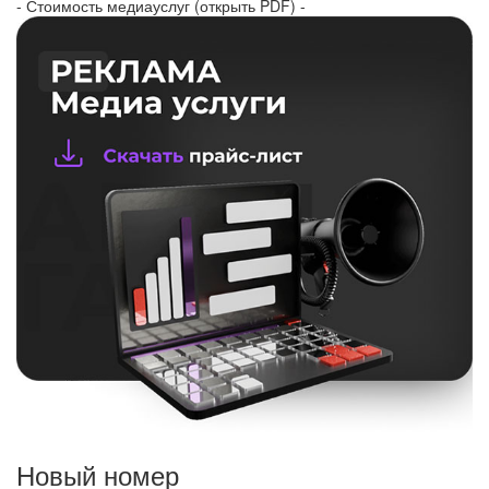
- Стоимость медиауслуг (открыть PDF) -
Новый номер