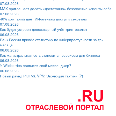
07.08.2026
MAX приглашает делать «достаточно» безопасные клиенты себя
07.08.2026
40% компаний даёт ИИ‑агентам доступ к секретам
07.08.2026
Как будет устроен депозитарный учёт криптовалют
06.08.2026
Банк России привёл статистику по киберпреступности за три
месяца
06.08.2026
Как магистральная сеть становится сервисом для бизнеса
06.08.2026
У Wildberries появится свой мессенджер?
06.08.2026
Новый раунд РКН vs. VPN: Эволюция тактики (?)