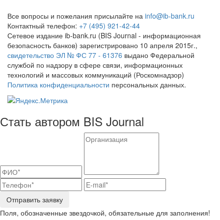
Все вопросы и пожелания присылайте на
info@ib-bank.ru
Контактный телефон:
+7 (495) 921-42-44
Сетевое издание ib-bank.ru (BIS Journal - информационная
безопасность банков) зарегистрировано 10 апреля 2015г.,
свидетельство ЭЛ № ФС 77 - 61376
выдано Федеральной
службой по надзору в сфере связи, информационных
технологий и массовых коммуникаций (Роскомнадзор)
Политика конфиденциальности
персональных данных.
Стать автором BIS Journal
Отправить заявку
Поля, обозначенные звездочкой, обязательные для заполнения!