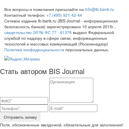
Все вопросы и пожелания присылайте на
info@ib-bank.ru
Контактный телефон:
+7 (495) 921-42-44
Сетевое издание ib-bank.ru (BIS Journal - информационная
безопасность банков) зарегистрировано 10 апреля 2015г.,
свидетельство ЭЛ № ФС 77 - 61376
выдано Федеральной
службой по надзору в сфере связи, информационных
технологий и массовых коммуникаций (Роскомнадзор)
Политика конфиденциальности
персональных данных.
Стать автором BIS Journal
Отправить заявку
Поля, обозначенные звездочкой, обязательные для заполнения!