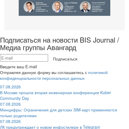
Подписаться на новости BIS Journal /
Медиа группы Авангард
Подписаться
Введите ваш E-mail
Отправляя данную форму вы соглашаетесь с
политикой
конфиденциальности персональных данных
07.08.2026
В Москве прошла вторая инженерная конференция Kuber
Community Day
07.08.2026
Минцифры: Ограничения для детских SIM-карт применяются
только родителями
07.08.2026
ЛК предупреждает о новом инфостилере в Telegram