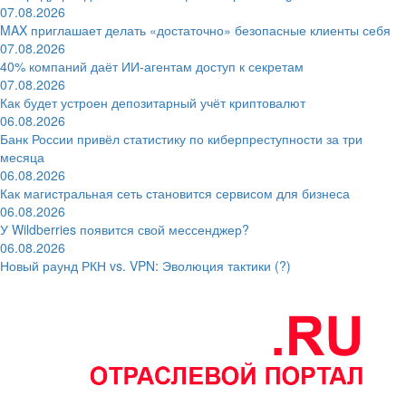
07.08.2026
MAX приглашает делать «достаточно» безопасные клиенты себя
07.08.2026
40% компаний даёт ИИ‑агентам доступ к секретам
07.08.2026
Как будет устроен депозитарный учёт криптовалют
06.08.2026
Банк России привёл статистику по киберпреступности за три
месяца
06.08.2026
Как магистральная сеть становится сервисом для бизнеса
06.08.2026
У Wildberries появится свой мессенджер?
06.08.2026
Новый раунд РКН vs. VPN: Эволюция тактики (?)