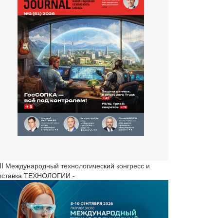
III Международный технологический конгресс и
ыставка ТЕХНОЛОГИИ -