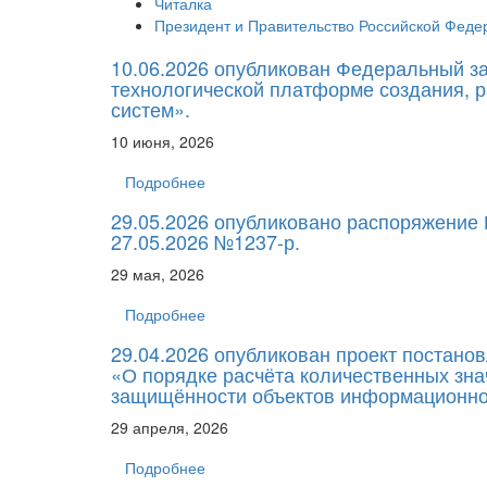
Читалка
Президент и Правительство Российской Феде
10.06.2026 опубликован Федеральный за
технологической платформе создания, 
систем».
10 июня, 2026
Подробнее
29.05.2026 опубликовано распоряжение
27.05.2026 №1237-р.
29 мая, 2026
Подробнее
29.04.2026 опубликован проект постано
«О порядке расчёта количественных зна
защищённости объектов информационной
29 апреля, 2026
Подробнее