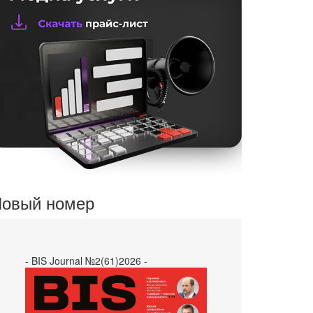
овый номер
- BIS Journal №2(61)2026 -