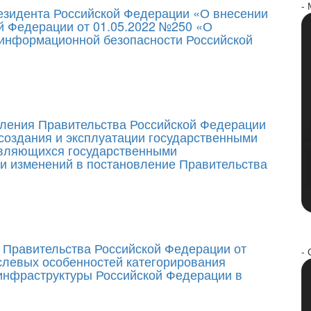
-
резидента Российской Федерации «О внесении
й Федерации от 01.05.2022 №250 «О
информационной безопасности Российской
вления Правительства Российской Федерации
создания и эксплуатации государственными
являющихся государственными
и изменений в постановление Правительства
 Правительства Российской Федерации от
- 
слевых особенностей категорирования
инфраструктуры Российской Федерации в