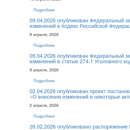
Подробнее
09.04.2026 опубликован Федеральный за
изменений в Кодекс Российской Федера
9 апреля, 2026
Подробнее
09.04.2026 опубликован Федеральный за
изменений в статью 274-1 Уголовного к
9 апреля, 2026
Подробнее
02.04.2026 опубликован проект постано
«О внесении изменений в некоторые ак
2 апреля, 2026
Подробнее
26.02.2026 опубликовано распоряжение