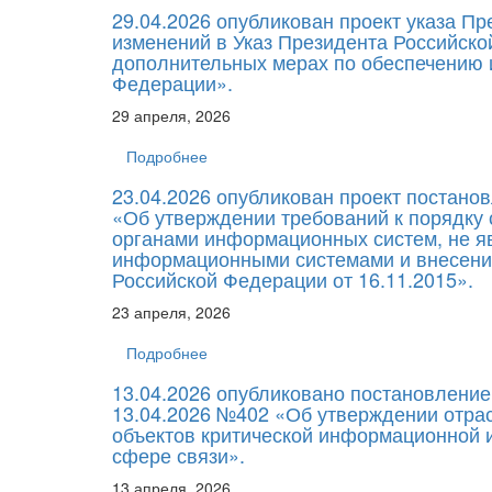
29.04.2026 опубликован проект указа П
изменений в Указ Президента Российско
дополнительных мерах по обеспечению 
Федерации».
29 апреля, 2026
Подробнее
23.04.2026 опубликован проект постано
«Об утверждении требований к порядку 
органами информационных систем, не 
информационными системами и внесени
Российской Федерации от 16.11.2015».
23 апреля, 2026
Подробнее
13.04.2026 опубликовано постановление
13.04.2026 №402 «Об утверждении отра
объектов критической информационной 
сфере связи».
13 апреля, 2026