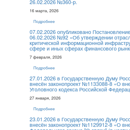
26.02.2026 №360-р.
16 марта, 2026
Подробнее
07.02.2026 опубликовано Постановлени
06.02.2026 №92 «Об утверждении отрас
критической информационной инфрастру
сфере и иных сферах финансового рынк
7 февраля, 2026
Подробнее
27.01.2026 в Государственную Думу Ро
внесён законопроект №1133088-8 «О вн
Уголовного кодекса Российской Федерац
27 января, 2026
Подробнее
23.01.2026 в Государственную Думу Ро
внесён законопроект №1129912-8 «О вне