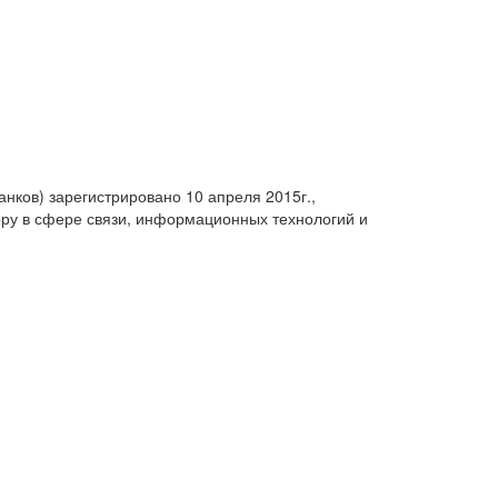
анков) зарегистрировано 10 апреля 2015г.,
ру в сфере связи, информационных технологий и