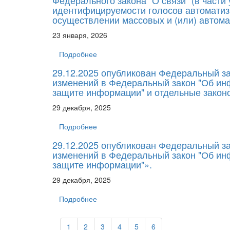
Федерального закона "О связи" (в части
идентифицируемости голосов автомати
осуществлении массовых и (или) автома
23 января, 2026
Подробнее
29.12.2025 опубликован Федеральный за
изменений в Федеральный закон "Об ин
защите информации" и отдельные закон
29 декабря, 2025
Подробнее
29.12.2025 опубликован Федеральный за
изменений в Федеральный закон "Об ин
защите информации"».
29 декабря, 2025
Подробнее
1
2
3
4
5
6