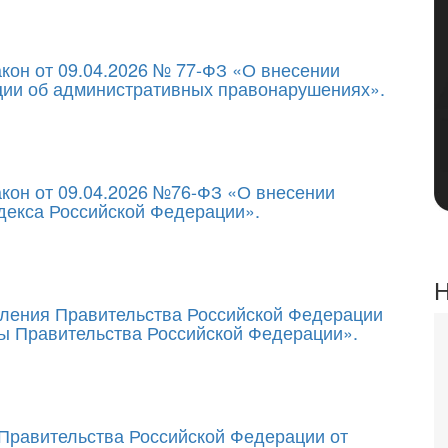
кон от 09.04.2026 № 77-ФЗ «О внесении
ции об административных правонарушениях».
кон от 09.04.2026 №76-ФЗ «О внесении
одекса Российской Федерации».
Н
вления Правительства Российской Федерации
ты Правительства Российской Федерации».
 Правительства Российской Федерации от