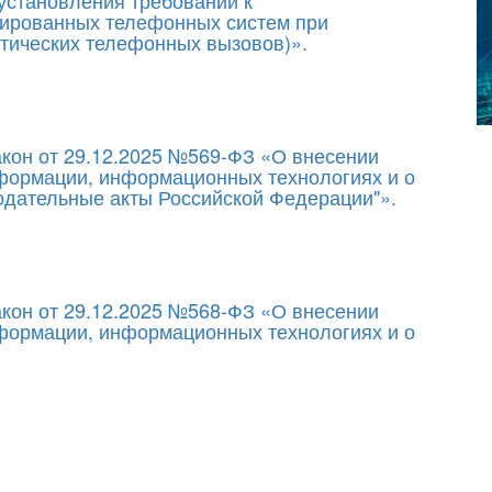
 установления требований к
зированных телефонных систем при
тических телефонных вызовов)».
кон от 29.12.2025 №569-ФЗ «О внесении
формации, информационных технологиях и о
одательные акты Российской Федерации"».
кон от 29.12.2025 №568-ФЗ «О внесении
формации, информационных технологиях и о