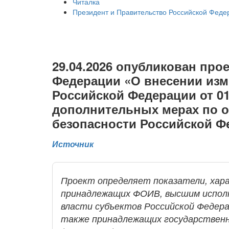
Читалка
Президент и Правительство Российской Феде
29.04.2026 опубликован про
Федерации «О внесении изм
Российской Федерации от 01
дополнительных мерах по 
безопасности Российской Ф
Источник
Проект определяет показатели, ха
принадлежащих ФОИВ, высшим испол
власти субъектов Российской Федер
также принадлежащих государствен