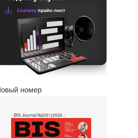
овый номер
- BIS Journal №2(61)2026 -