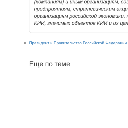
(компаниям) и иным организациям, с
предприятиям, стратегическим акц
организациям российской экономики,
КИИ, значимых объектов КИИ и их цел
Президент и Правительство Российской Федерации
Еще по теме