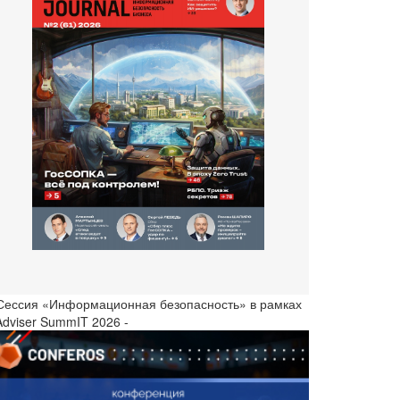
 Сессия «Информационная безопасность» в рамках
Adviser SummIT 2026 -