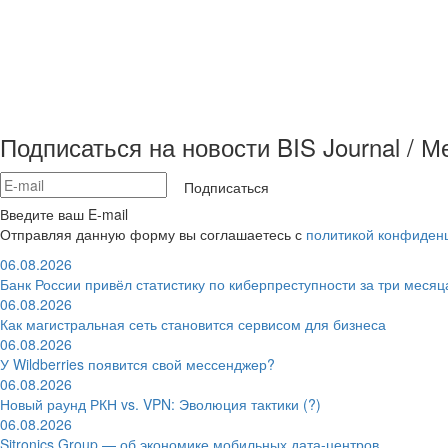
Подписаться на новости BIS Journal / 
Подписаться
Введите ваш E-mail
Отправляя данную форму вы соглашаетесь с
политикой конфиден
06.08.2026
Банк России привёл статистику по киберпреступности за три месяц
06.08.2026
Как магистральная сеть становится сервисом для бизнеса
06.08.2026
У Wildberries появится свой мессенджер?
06.08.2026
Новый раунд РКН vs. VPN: Эволюция тактики (?)
06.08.2026
Sitronics Group — об экономике мобильных дата-центров