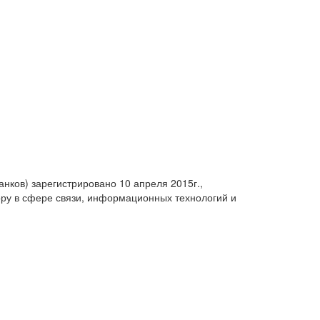
анков) зарегистрировано 10 апреля 2015г.,
ру в сфере связи, информационных технологий и