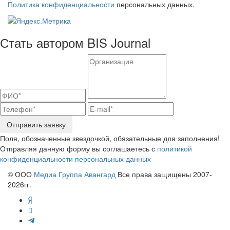
Политика конфиденциальности
персональных данных.
Стать автором BIS Journal
Отправить заявку
Поля, обозначенные звездочкой, обязательные для заполнения!
Отправляя данную форму вы соглашаетесь с
политикой
конфиденциальности персональных данных
© ООО
Медиа Группа Авангард
Все права защищены 2007-
2026гг.