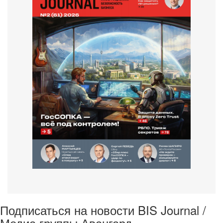
Подписаться на новости BIS Journal /
Медиа группы Авангард