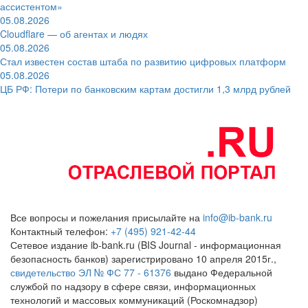
ассистентом»
05.08.2026
Cloudflare — об агентах и людях
05.08.2026
Стал известен состав штаба по развитию цифровых платформ
05.08.2026
ЦБ РФ: Потери по банковским картам достигли 1,3 млрд рублей
Все вопросы и пожелания присылайте на
info@ib-bank.ru
Контактный телефон:
+7 (495) 921-42-44
Сетевое издание ib-bank.ru (BIS Journal - информационная
безопасность банков) зарегистрировано 10 апреля 2015г.,
свидетельство ЭЛ № ФС 77 - 61376
выдано Федеральной
службой по надзору в сфере связи, информационных
технологий и массовых коммуникаций (Роскомнадзор)