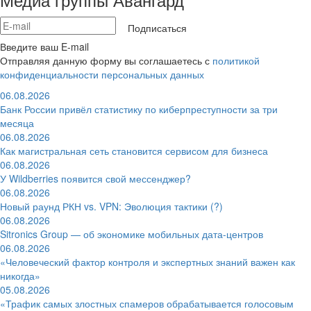
Подписаться
Введите ваш E-mail
Отправляя данную форму вы соглашаетесь с
политикой
конфиденциальности персональных данных
06.08.2026
Банк России привёл статистику по киберпреступности за три
месяца
06.08.2026
Как магистральная сеть становится сервисом для бизнеса
06.08.2026
У Wildberries появится свой мессенджер?
06.08.2026
Новый раунд РКН vs. VPN: Эволюция тактики (?)
06.08.2026
Sitronics Group — об экономике мобильных дата-центров
06.08.2026
«Человеческий фактор контроля и экспертных знаний важен как
никогда»
05.08.2026
«Трафик самых злостных спамеров обрабатывается голосовым