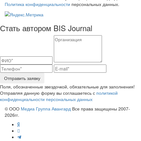
Политика конфиденциальности
персональных данных.
Стать автором BIS Journal
Отправить заявку
Поля, обозначенные звездочкой, обязательные для заполнения!
Отправляя данную форму вы соглашаетесь с
политикой
конфиденциальности персональных данных
© ООО
Медиа Группа Авангард
Все права защищены 2007-
2026гг.