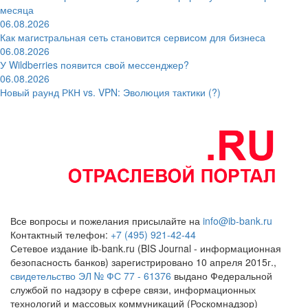
месяца
06.08.2026
Как магистральная сеть становится сервисом для бизнеса
06.08.2026
У Wildberries появится свой мессенджер?
06.08.2026
Новый раунд РКН vs. VPN: Эволюция тактики (?)
Все вопросы и пожелания присылайте на
info@ib-bank.ru
Контактный телефон:
+7 (495) 921-42-44
Сетевое издание ib-bank.ru (BIS Journal - информационная
безопасность банков) зарегистрировано 10 апреля 2015г.,
свидетельство ЭЛ № ФС 77 - 61376
выдано Федеральной
службой по надзору в сфере связи, информационных
технологий и массовых коммуникаций (Роскомнадзор)