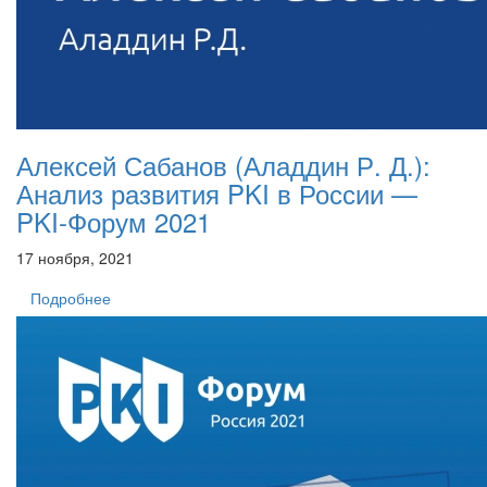
Алексей Сабанов (Аладдин Р. Д.):
Анализ развития PKI в России —
PKI-Форум 2021
17 ноября, 2021
Подробнее