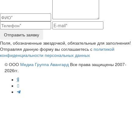
Отправить заявку
Поля, обозначенные звездочкой, обязательные для заполнения!
Отправляя данную форму вы соглашаетесь с
политикой
конфиденциальности персональных данных
© ООО
Медиа Группа Авангард
Все права защищены 2007-
2026гг.