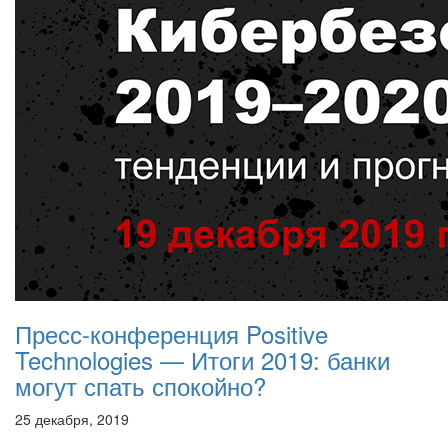
Пресс-конференция Positive
Technologies — Итоги 2019: банки
могут спать спокойно?
25 декабря, 2019