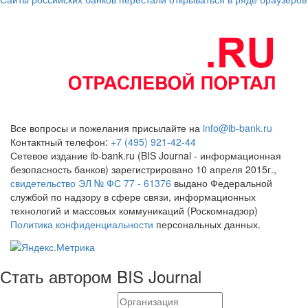
Все вопросы и пожелания присылайте на
info@ib-bank.ru
Контактный телефон:
+7 (495) 921-42-44
Сетевое издание ib-bank.ru (BIS Journal - информационная
безопасность банков) зарегистрировано 10 апреля 2015г.,
свидетельство ЭЛ № ФС 77 - 61376
выдано Федеральной
службой по надзору в сфере связи, информационных
технологий и массовых коммуникаций (Роскомнадзор)
Политика конфиденциальности
персональных данных.
Стать автором BIS Journal