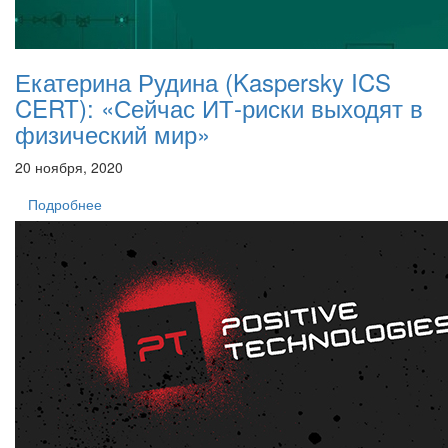
Екатерина Рудина (Kaspersky ICS
CERT): «Сейчас ИТ-риски выходят в
физический мир»
20 ноября, 2020
Подробнее