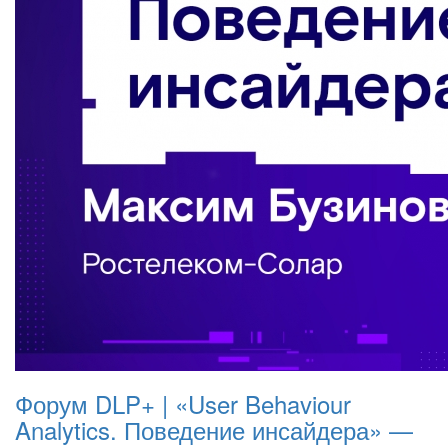
Форум DLP+ | «User Behaviour
Analytics. Поведение инсайдера» —