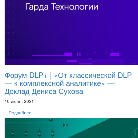
Форум DLP+ | «От классической DLP
— к комплексной аналитике» —
Доклад Дениса Сухова
10 июня, 2021
Подробнее