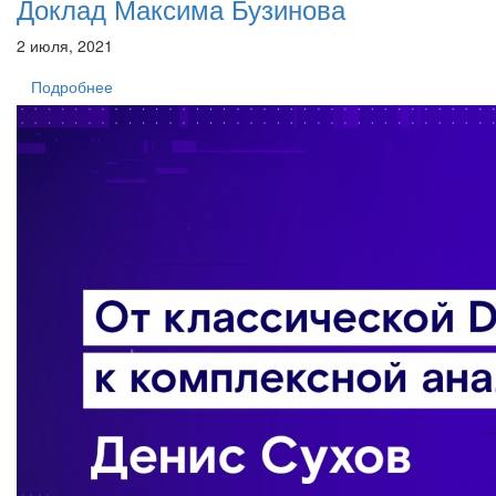
Доклад Максима Бузинова
2 июля, 2021
Подробнее