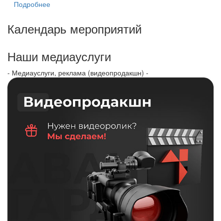
Подробнее
Календарь мероприятий
Наши медиауслуги
- Медиауслуги, реклама (видеопродакшн) -