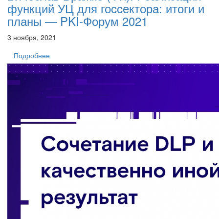
функций УЦ для госсектора: итоги и
планы — PKI-Форум 2021
3 ноября, 2021
Подробнее