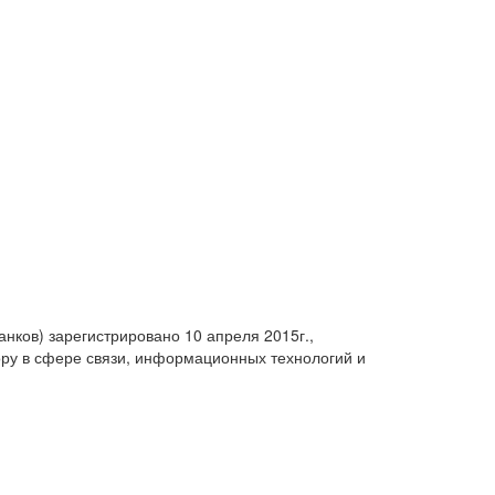
анков) зарегистрировано 10 апреля 2015г.,
ру в сфере связи, информационных технологий и