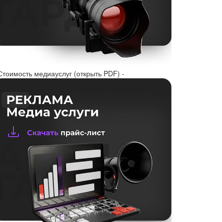
Стоимость медиауслуг (открыть PDF) -