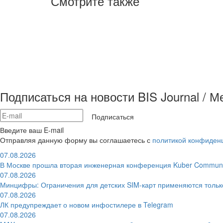
Смотрите также
Подписаться на новости BIS Journal / 
Подписаться
Введите ваш E-mail
Отправляя данную форму вы соглашаетесь с
политикой конфиден
07.08.2026
В Москве прошла вторая инженерная конференция Kuber Communi
07.08.2026
Минцифры: Ограничения для детских SIM-карт применяются толь
07.08.2026
ЛК предупреждает о новом инфостилере в Telegram
07.08.2026