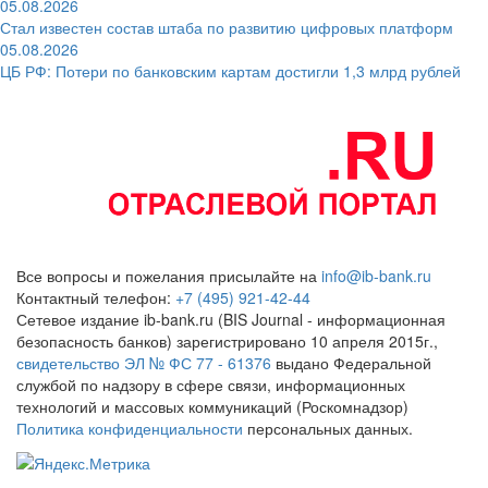
05.08.2026
Стал известен состав штаба по развитию цифровых платформ
05.08.2026
ЦБ РФ: Потери по банковским картам достигли 1,3 млрд рублей
Все вопросы и пожелания присылайте на
info@ib-bank.ru
Контактный телефон:
+7 (495) 921-42-44
Сетевое издание ib-bank.ru (BIS Journal - информационная
безопасность банков) зарегистрировано 10 апреля 2015г.,
свидетельство ЭЛ № ФС 77 - 61376
выдано Федеральной
службой по надзору в сфере связи, информационных
технологий и массовых коммуникаций (Роскомнадзор)
Политика конфиденциальности
персональных данных.