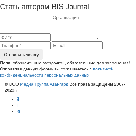
Стать автором BIS Journal
Отправить заявку
Поля, обозначенные звездочкой, обязательные для заполнения!
Отправляя данную форму вы соглашаетесь с
политикой
конфиденциальности персональных данных
© ООО
Медиа Группа Авангард
Все права защищены 2007-
2026гг.