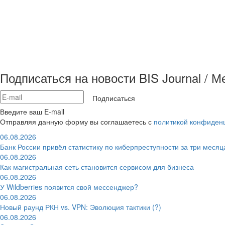
Подписаться на новости BIS Journal / 
Подписаться
Введите ваш E-mail
Отправляя данную форму вы соглашаетесь с
политикой конфиден
06.08.2026
Банк России привёл статистику по киберпреступности за три месяц
06.08.2026
Как магистральная сеть становится сервисом для бизнеса
06.08.2026
У Wildberries появится свой мессенджер?
06.08.2026
Новый раунд РКН vs. VPN: Эволюция тактики (?)
06.08.2026