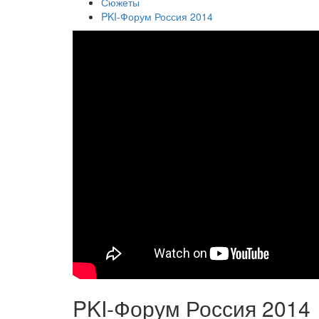
Сюжеты
PKI-Форум Россия 2014
PKI-Форум Россия 2014