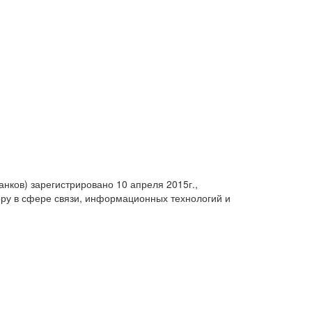
анков) зарегистрировано 10 апреля 2015г.,
ру в сфере связи, информационных технологий и