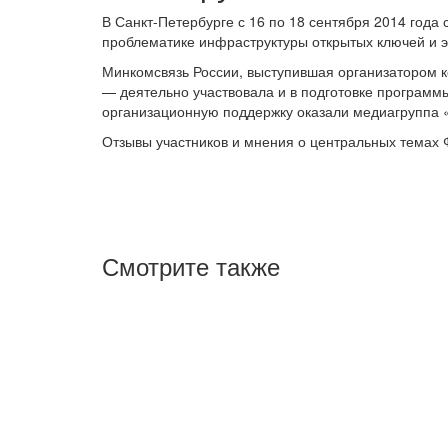
В Санкт-Петербурге с 16 по 18 сентября 2014 года
проблематике инфраструктуры открытых ключей и 
Минкомсвязь России, выступившая организатором к
— деятельно участвовала и в подготовке программ
организационную поддержку оказали медиагруппа 
Отзывы участников и мнения о центральных темах Ф
Смотрите также