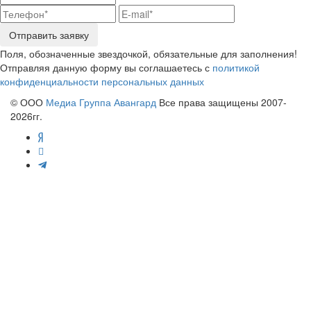
Отправить заявку
Поля, обозначенные звездочкой, обязательные для заполнения!
Отправляя данную форму вы соглашаетесь с
политикой
конфиденциальности персональных данных
© ООО
Медиа Группа Авангард
Все права защищены 2007-
2026гг.