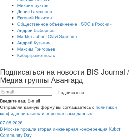
Михаил Бухтин
Денис Гамаюнов
Евгений Никитин
Общественное объединение «SOC в России»
Андрей Выборнов
Markku-Juhani Olavi Saarinen
Андрей Кузьмич
Максим Григорьев
Киберграмотность
Подписаться на новости BIS Journal /
Медиа группы Авангард
Подписаться
Введите ваш E-mail
Отправляя данную форму вы соглашаетесь с
политикой
конфиденциальности персональных данных
07.08.2026
В Москве прошла вторая инженерная конференция Kuber
Community Day