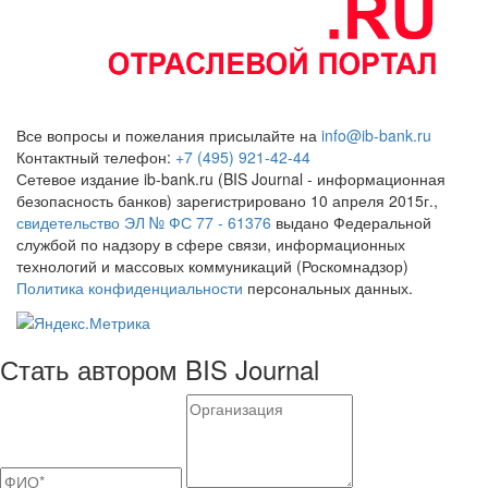
Все вопросы и пожелания присылайте на
info@ib-bank.ru
Контактный телефон:
+7 (495) 921-42-44
Сетевое издание ib-bank.ru (BIS Journal - информационная
безопасность банков) зарегистрировано 10 апреля 2015г.,
свидетельство ЭЛ № ФС 77 - 61376
выдано Федеральной
службой по надзору в сфере связи, информационных
технологий и массовых коммуникаций (Роскомнадзор)
Политика конфиденциальности
персональных данных.
Стать автором BIS Journal