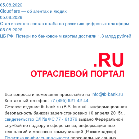
05.08.2026
Cloudflare — об агентах и людях
05.08.2026
Стал известен состав штаба по развитию цифровых платформ
05.08.2026
ЦБ РФ: Потери по банковским картам достигли 1,3 млрд рублей
Все вопросы и пожелания присылайте на
info@ib-bank.ru
Контактный телефон:
+7 (495) 921-42-44
Сетевое издание ib-bank.ru (BIS Journal - информационная
безопасность банков) зарегистрировано 10 апреля 2015г.,
свидетельство ЭЛ № ФС 77 - 61376
выдано Федеральной
службой по надзору в сфере связи, информационных
технологий и массовых коммуникаций (Роскомнадзор)
Политика конфиденциальности
персональных данных.