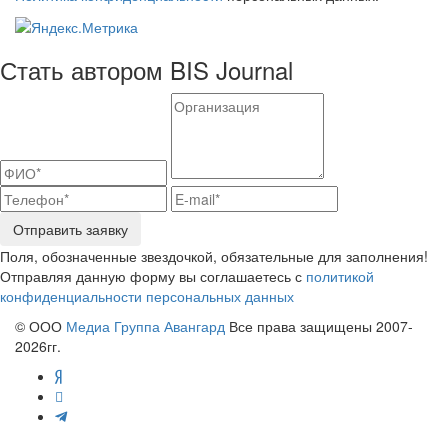
Стать автором BIS Journal
Отправить заявку
Поля, обозначенные звездочкой, обязательные для заполнения!
Отправляя данную форму вы соглашаетесь с
политикой
конфиденциальности персональных данных
© ООО
Медиа Группа Авангард
Все права защищены 2007-
2026гг.