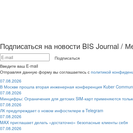
Подписаться на новости BIS Journal / 
Подписаться
Введите ваш E-mail
Отправляя данную форму вы соглашаетесь с
политикой конфиден
07.08.2026
В Москве прошла вторая инженерная конференция Kuber Communi
07.08.2026
Минцифры: Ограничения для детских SIM-карт применяются толь
07.08.2026
ЛК предупреждает о новом инфостилере в Telegram
07.08.2026
MAX приглашает делать «достаточно» безопасные клиенты себя
07.08.2026