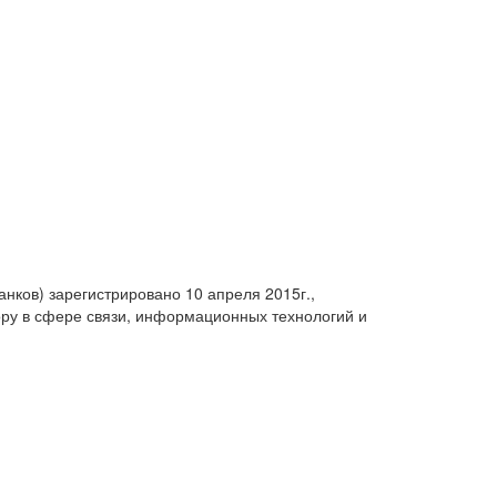
анков) зарегистрировано 10 апреля 2015г.,
ру в сфере связи, информационных технологий и