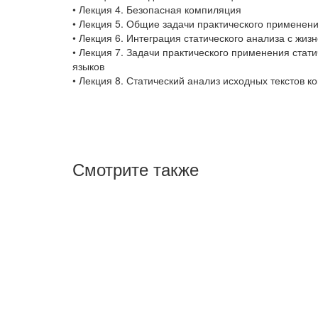
• Лекция 4. Безопасная компиляция
• Лекция 5. Общие задачи практического применени
• Лекция 6. Интеграция статического анализа с жи
• Лекция 7. Задачи практического применения стат
языков
• Лекция 8. Статический анализ исходных текстов 
Смотрите также