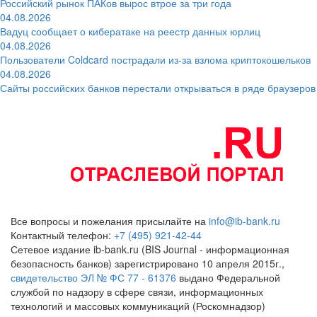
Российский рынок ПАКов вырос втрое за три года
04.08.2026
Вадуц сообщает о кибератаке на реестр данных юрлиц
04.08.2026
Пользователи Coldcard пострадали из-за взлома криптокошельков
04.08.2026
Сайты российских банков перестали открываться в ряде браузеров
Все вопросы и пожелания присылайте на
info@ib-bank.ru
Контактный телефон:
+7 (495) 921-42-44
Сетевое издание ib-bank.ru (BIS Journal - информационная
безопасность банков) зарегистрировано 10 апреля 2015г.,
свидетельство ЭЛ № ФС 77 - 61376
выдано Федеральной
службой по надзору в сфере связи, информационных
технологий и массовых коммуникаций (Роскомнадзор)