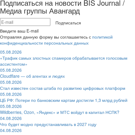
Подписаться на новости BIS Journal /
Медиа группы Авангард
Подписаться
Введите ваш E-mail
Отправляя данную форму вы соглашаетесь с
политикой
конфиденциальности персональных данных
05.08.2026
«Трафик самых злостных спамеров обрабатывается голосовым
ассистентом»
05.08.2026
Cloudflare — об агентах и людях
05.08.2026
Стал известен состав штаба по развитию цифровых платформ
05.08.2026
ЦБ РФ: Потери по банковским картам достигли 1,3 млрд рублей
05.08.2026
Wildberries, Ozon, «Яндекс» и МТС войдут в капитал НСПК?
04.08.2026
Что будет модно предустанавливать в 2027 году
04.08.2026