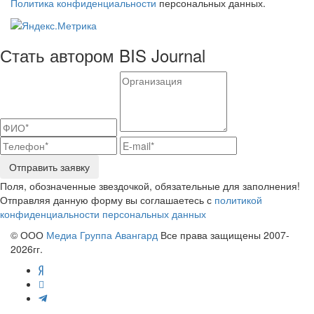
Политика конфиденциальности
персональных данных.
Стать автором BIS Journal
Отправить заявку
Поля, обозначенные звездочкой, обязательные для заполнения!
Отправляя данную форму вы соглашаетесь с
политикой
конфиденциальности персональных данных
© ООО
Медиа Группа Авангард
Все права защищены 2007-
2026гг.