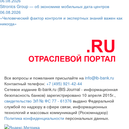
06.08.2026
Sitronics Group — об экономике мобильных дата-центров
06.08.2026
«Человеческий фактор контроля и экспертных знаний важен как
никогда»
Все вопросы и пожелания присылайте на
info@ib-bank.ru
Контактный телефон:
+7 (495) 921-42-44
Сетевое издание ib-bank.ru (BIS Journal - информационная
безопасность банков) зарегистрировано 10 апреля 2015г.,
свидетельство ЭЛ № ФС 77 - 61376
выдано Федеральной
службой по надзору в сфере связи, информационных
технологий и массовых коммуникаций (Роскомнадзор)
Политика конфиденциальности
персональных данных.