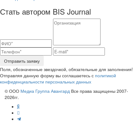
Стать автором BIS Journal
Отправить заявку
Поля, обозначенные звездочкой, обязательные для заполнения!
Отправляя данную форму вы соглашаетесь с
политикой
конфиденциальности персональных данных
© ООО
Медиа Группа Авангард
Все права защищены 2007-
2026гг.