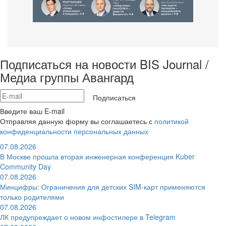
Подписаться на новости BIS Journal /
Медиа группы Авангард
Подписаться
Введите ваш E-mail
Отправляя данную форму вы соглашаетесь с
политикой
конфиденциальности персональных данных
07.08.2026
В Москве прошла вторая инженерная конференция Kuber
Community Day
07.08.2026
Минцифры: Ограничения для детских SIM-карт применяются
только родителями
07.08.2026
ЛК предупреждает о новом инфостилере в Telegram