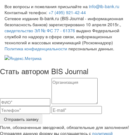
Все вопросы и пожелания присылайте на
info@ib-bank.ru
Контактный телефон:
+7 (495) 921-42-44
Сетевое издание ib-bank.ru (BIS Journal - информационная
безопасность банков) зарегистрировано 10 апреля 2015г.,
свидетельство ЭЛ № ФС 77 - 61376
выдано Федеральной
службой по надзору в сфере связи, информационных
технологий и массовых коммуникаций (Роскомнадзор)
Политика конфиденциальности
персональных данных.
Стать автором BIS Journal
Отправить заявку
Поля, обозначенные звездочкой, обязательные для заполнения!
Отправляя данную форму вы соглашаетесь с
политикой