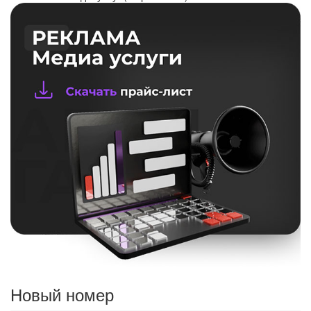
Новый номер