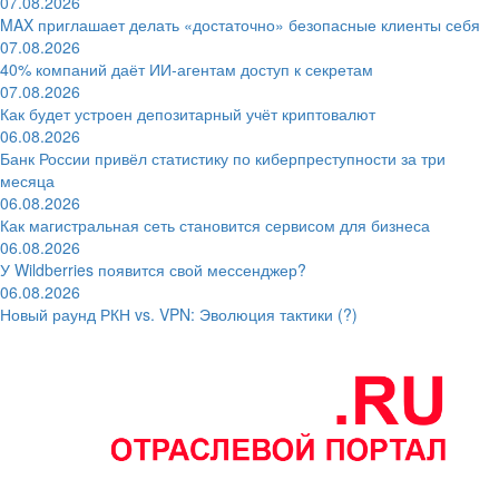
07.08.2026
MAX приглашает делать «достаточно» безопасные клиенты себя
07.08.2026
40% компаний даёт ИИ‑агентам доступ к секретам
07.08.2026
Как будет устроен депозитарный учёт криптовалют
06.08.2026
Банк России привёл статистику по киберпреступности за три
месяца
06.08.2026
Как магистральная сеть становится сервисом для бизнеса
06.08.2026
У Wildberries появится свой мессенджер?
06.08.2026
Новый раунд РКН vs. VPN: Эволюция тактики (?)