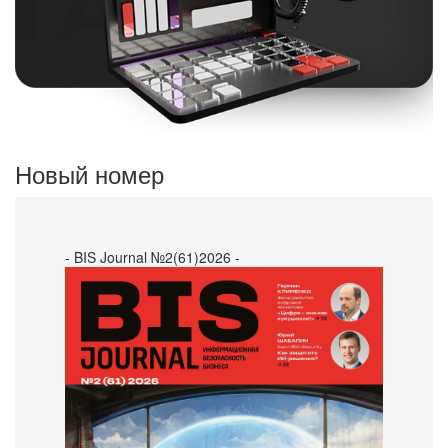
Новый номер
- BIS Journal №2(61)2026 -