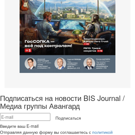
Подписаться на новости BIS Journal /
Медиа группы Авангард
Подписаться
Введите ваш E-mail
Отправляя данную форму вы соглашаетесь с
политикой