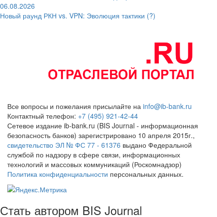
06.08.2026
Новый раунд РКН vs. VPN: Эволюция тактики (?)
Все вопросы и пожелания присылайте на
info@ib-bank.ru
Контактный телефон:
+7 (495) 921-42-44
Сетевое издание ib-bank.ru (BIS Journal - информационная
безопасность банков) зарегистрировано 10 апреля 2015г.,
свидетельство ЭЛ № ФС 77 - 61376
выдано Федеральной
службой по надзору в сфере связи, информационных
технологий и массовых коммуникаций (Роскомнадзор)
Политика конфиденциальности
персональных данных.
Стать автором BIS Journal