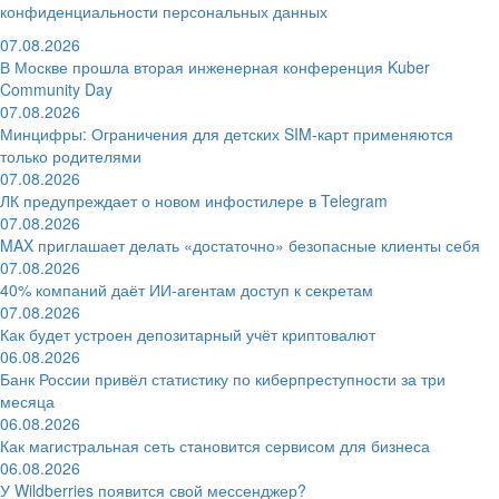
конфиденциальности персональных данных
07.08.2026
В Москве прошла вторая инженерная конференция Kuber
Community Day
07.08.2026
Минцифры: Ограничения для детских SIM-карт применяются
только родителями
07.08.2026
ЛК предупреждает о новом инфостилере в Telegram
07.08.2026
MAX приглашает делать «достаточно» безопасные клиенты себя
07.08.2026
40% компаний даёт ИИ‑агентам доступ к секретам
07.08.2026
Как будет устроен депозитарный учёт криптовалют
06.08.2026
Банк России привёл статистику по киберпреступности за три
месяца
06.08.2026
Как магистральная сеть становится сервисом для бизнеса
06.08.2026
У Wildberries появится свой мессенджер?