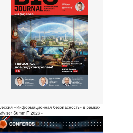
 Сессия «Информационная безопасность» в рамках
Adviser SummIT 2026 -