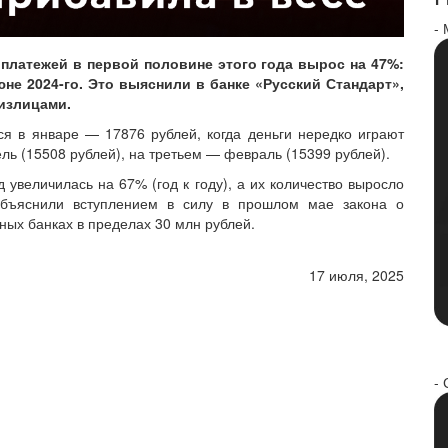
-
платежей в первой половине этого года вырос на 47%:
не 2024-го. Это выяснили в банке «Русский Стандарт»,
излицами.
я в январе — 17876 рублей, когда деньги нередко играют
ль (15508 рублей), на третьем — февраль (15399 рублей).
величилась на 67% (год к году), а их количество выросло
объяснили вступлением в силу в прошлом мае закона о
ных банках в пределах 30 млн рублей.
17 июля, 2025
- 