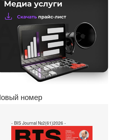
овый номер
- BIS Journal №2(61)2026 -