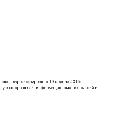
анков) зарегистрировано 10 апреля 2015г.,
ру в сфере связи, информационных технологий и