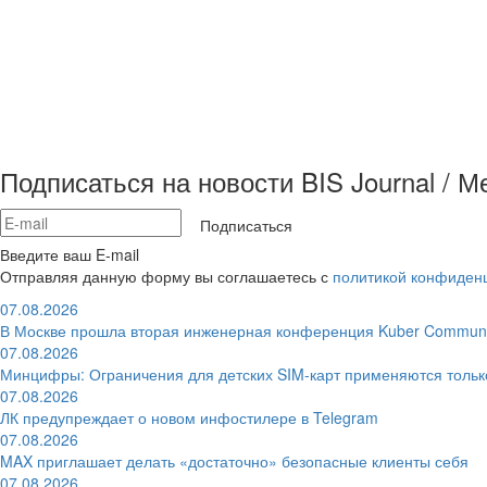
Подписаться на новости BIS Journal / 
Подписаться
Введите ваш E-mail
Отправляя данную форму вы соглашаетесь с
политикой конфиден
07.08.2026
В Москве прошла вторая инженерная конференция Kuber Communi
07.08.2026
Минцифры: Ограничения для детских SIM-карт применяются толь
07.08.2026
ЛК предупреждает о новом инфостилере в Telegram
07.08.2026
MAX приглашает делать «достаточно» безопасные клиенты себя
07.08.2026