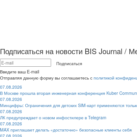
Подписаться на новости BIS Journal / 
Подписаться
Введите ваш E-mail
Отправляя данную форму вы соглашаетесь с
политикой конфиден
07.08.2026
В Москве прошла вторая инженерная конференция Kuber Communi
07.08.2026
Минцифры: Ограничения для детских SIM-карт применяются толь
07.08.2026
ЛК предупреждает о новом инфостилере в Telegram
07.08.2026
MAX приглашает делать «достаточно» безопасные клиенты себя
07.08.2026