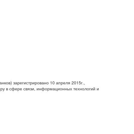
анков) зарегистрировано 10 апреля 2015г.,
ру в сфере связи, информационных технологий и