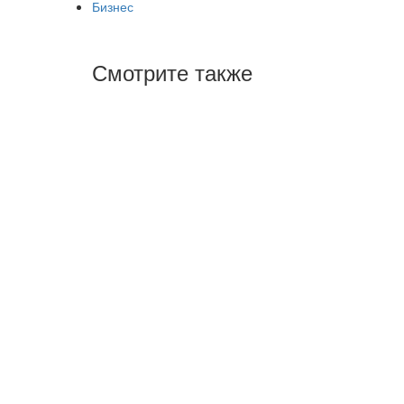
Бизнес
Смотрите также