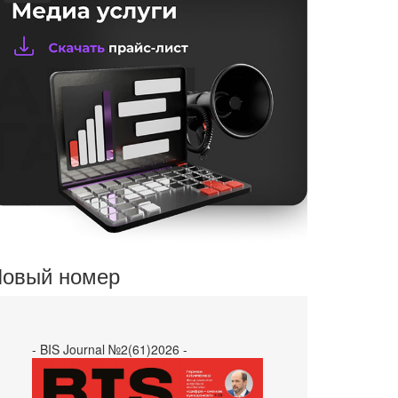
овый номер
- BIS Journal №2(61)2026 -