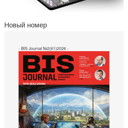
Новый номер
- BIS Journal №2(61)2026 -