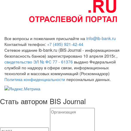
Все вопросы и пожелания присылайте на
info@ib-bank.ru
Контактный телефон:
+7 (495) 921-42-44
Сетевое издание ib-bank.ru (BIS Journal - информационная
безопасность банков) зарегистрировано 10 апреля 2015г.,
свидетельство ЭЛ № ФС 77 - 61376
выдано Федеральной
службой по надзору в сфере связи, информационных
технологий и массовых коммуникаций (Роскомнадзор)
Политика конфиденциальности
персональных данных.
Стать автором BIS Journal