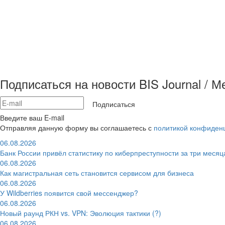
Подписаться на новости BIS Journal / 
Подписаться
Введите ваш E-mail
Отправляя данную форму вы соглашаетесь с
политикой конфиден
06.08.2026
Банк России привёл статистику по киберпреступности за три месяц
06.08.2026
Как магистральная сеть становится сервисом для бизнеса
06.08.2026
У Wildberries появится свой мессенджер?
06.08.2026
Новый раунд РКН vs. VPN: Эволюция тактики (?)
06.08.2026