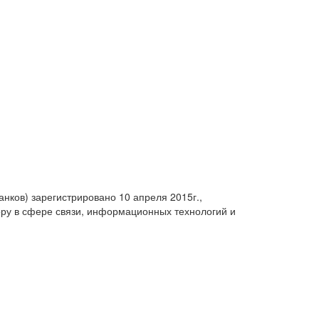
анков) зарегистрировано 10 апреля 2015г.,
ру в сфере связи, информационных технологий и