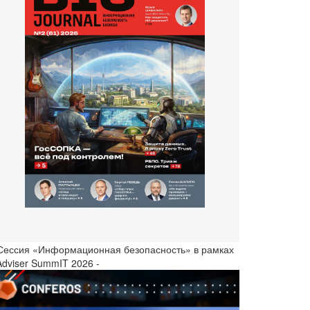
 Сессия «Информационная безопасность» в рамках
Adviser SummIT 2026 -