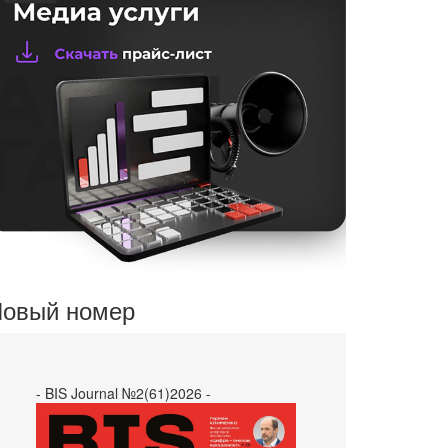
овый номер
- BIS Journal №2(61)2026 -