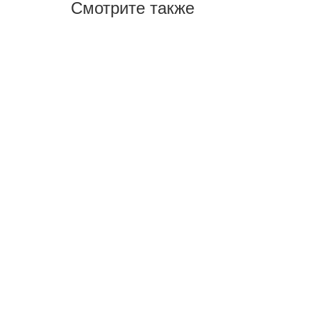
Смотрите также