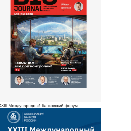
 XXIII Международный банковский форум -