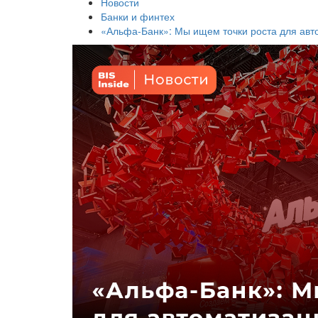
Новости
Банки и финтех
«Альфа-Банк»: Мы ищем точки роста для авт