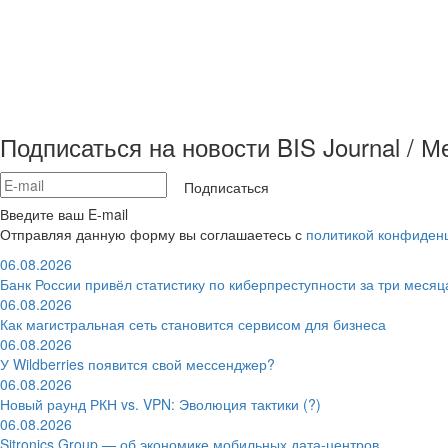
Подписаться на новости BIS Journal / 
Подписаться
Введите ваш E-mail
Отправляя данную форму вы соглашаетесь с
политикой конфиден
06.08.2026
Банк России привёл статистику по киберпреступности за три месяц
06.08.2026
Как магистральная сеть становится сервисом для бизнеса
06.08.2026
У Wildberries появится свой мессенджер?
06.08.2026
Новый раунд РКН vs. VPN: Эволюция тактики (?)
06.08.2026
Sitronics Group — об экономике мобильных дата-центров