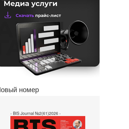
овый номер
- BIS Journal №2(61)2026 -