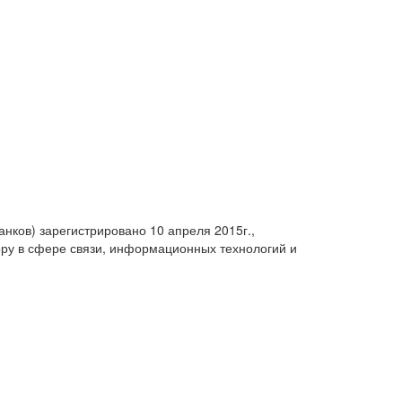
анков) зарегистрировано 10 апреля 2015г.,
ру в сфере связи, информационных технологий и