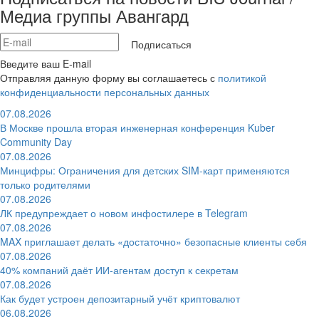
Медиа группы Авангард
Подписаться
Введите ваш E-mail
Отправляя данную форму вы соглашаетесь с
политикой
конфиденциальности персональных данных
07.08.2026
В Москве прошла вторая инженерная конференция Kuber
Community Day
07.08.2026
Минцифры: Ограничения для детских SIM-карт применяются
только родителями
07.08.2026
ЛК предупреждает о новом инфостилере в Telegram
07.08.2026
MAX приглашает делать «достаточно» безопасные клиенты себя
07.08.2026
40% компаний даёт ИИ‑агентам доступ к секретам
07.08.2026
Как будет устроен депозитарный учёт криптовалют
06.08.2026