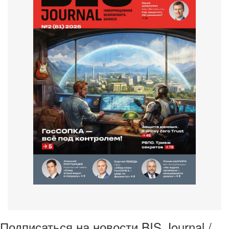
Подписаться на новости BIS Journal /