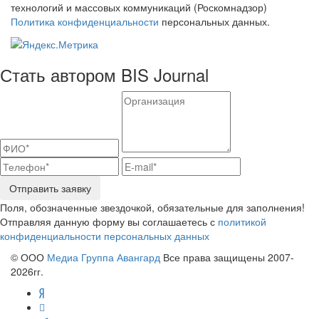
технологий и массовых коммуникаций (Роскомнадзор)
Политика конфиденциальности
персональных данных.
Стать автором BIS Journal
Отправить заявку
Поля, обозначенные звездочкой, обязательные для заполнения!
Отправляя данную форму вы соглашаетесь с
политикой
конфиденциальности персональных данных
© ООО
Медиа Группа Авангард
Все права защищены 2007-
2026гг.