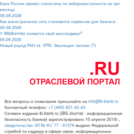
Банк России привёл статистику по киберпреступности за три
месяца
06.08.2026
Как магистральная сеть становится сервисом для бизнеса
06.08.2026
У Wildberries появится свой мессенджер?
06.08.2026
Новый раунд РКН vs. VPN: Эволюция тактики (?)
Все вопросы и пожелания присылайте на
info@ib-bank.ru
Контактный телефон:
+7 (495) 921-42-44
Сетевое издание ib-bank.ru (BIS Journal - информационная
безопасность банков) зарегистрировано 10 апреля 2015г.,
свидетельство ЭЛ № ФС 77 - 61376
выдано Федеральной
службой по надзору в сфере связи, информационных