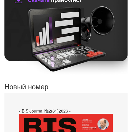
Новый номер
- BIS Journal №2(61)2026 -