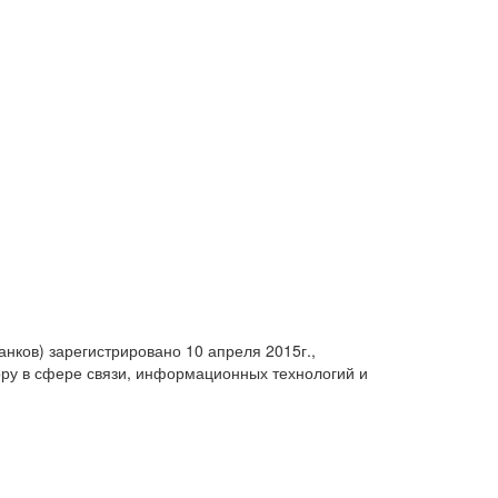
анков) зарегистрировано 10 апреля 2015г.,
ру в сфере связи, информационных технологий и