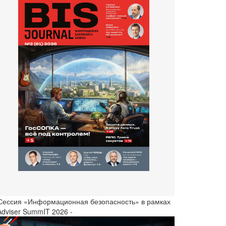
 Сессия «Информационная безопасность» в рамках
Adviser SummIT 2026 -