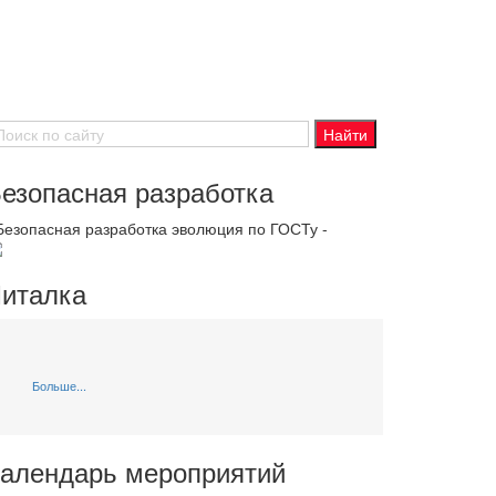
езопасная разработка
 Безопасная разработка эволюция по ГОСТу -
италка
Больше...
алендарь мероприятий