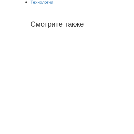
Технологии
Смотрите также