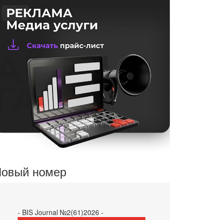
овый номер
- BIS Journal №2(61)2026 -