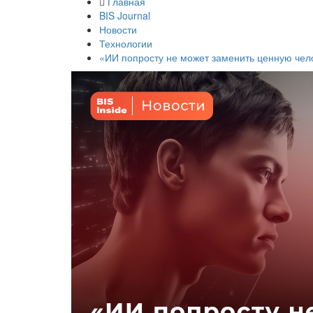
Главная
BIS Journal
Новости
Технологии
«ИИ попросту не может заменить ценную чел