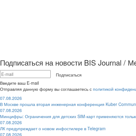
Подписаться на новости BIS Journal / 
Подписаться
Введите ваш E-mail
Отправляя данную форму вы соглашаетесь с
политикой конфиден
07.08.2026
В Москве прошла вторая инженерная конференция Kuber Communi
07.08.2026
Минцифры: Ограничения для детских SIM-карт применяются толь
07.08.2026
ЛК предупреждает о новом инфостилере в Telegram
07.08.2026