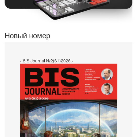
Новый номер
- BIS Journal №2(61)2026 -