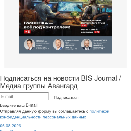
Подписаться на новости BIS Journal /
Медиа группы Авангард
Подписаться
Введите ваш E-mail
Отправляя данную форму вы соглашаетесь с
политикой
конфиденциальности персональных данных
06.08.2026