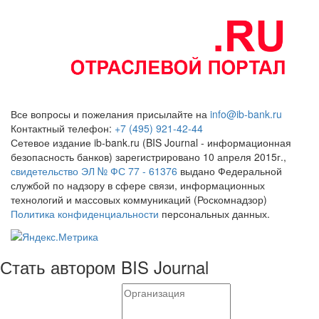
Все вопросы и пожелания присылайте на
info@ib-bank.ru
Контактный телефон:
+7 (495) 921-42-44
Сетевое издание ib-bank.ru (BIS Journal - информационная
безопасность банков) зарегистрировано 10 апреля 2015г.,
свидетельство ЭЛ № ФС 77 - 61376
выдано Федеральной
службой по надзору в сфере связи, информационных
технологий и массовых коммуникаций (Роскомнадзор)
Политика конфиденциальности
персональных данных.
Стать автором BIS Journal