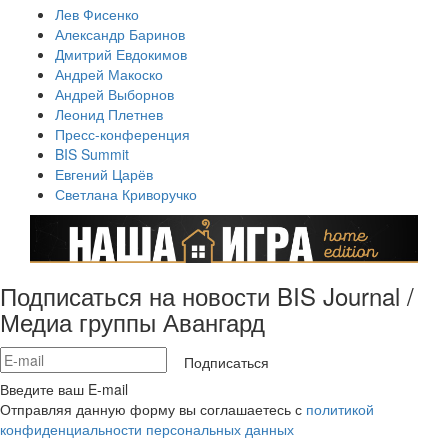
Лев Фисенко
Александр Баринов
Дмитрий Евдокимов
Андрей Макоско
Андрей Выборнов
Леонид Плетнев
Пресс-конференция
BIS Summit
Евгений Царёв
Светлана Криворучко
Подписаться на новости BIS Journal /
Медиа группы Авангард
Подписаться
Введите ваш E-mail
Отправляя данную форму вы соглашаетесь с
политикой
конфиденциальности персональных данных