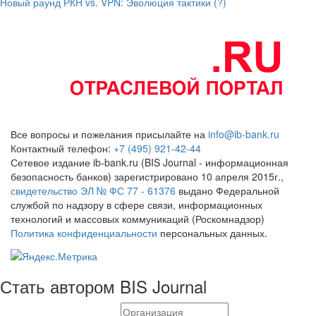
Новый раунд РКН vs. VPN: Эволюция тактики (?)
Все вопросы и пожелания присылайте на
info@ib-bank.ru
Контактный телефон:
+7 (495) 921-42-44
Сетевое издание ib-bank.ru (BIS Journal - информационная
безопасность банков) зарегистрировано 10 апреля 2015г.,
свидетельство ЭЛ № ФС 77 - 61376
выдано Федеральной
службой по надзору в сфере связи, информационных
технологий и массовых коммуникаций (Роскомнадзор)
Политика конфиденциальности
персональных данных.
Стать автором BIS Journal