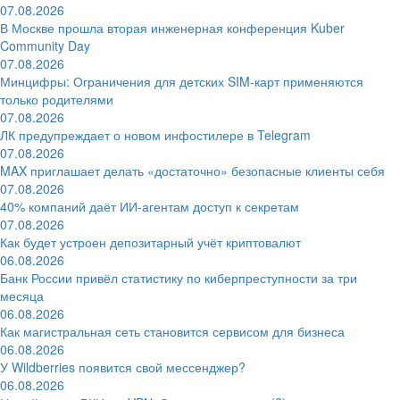
07.08.2026
В Москве прошла вторая инженерная конференция Kuber
Community Day
07.08.2026
Минцифры: Ограничения для детских SIM-карт применяются
только родителями
07.08.2026
ЛК предупреждает о новом инфостилере в Telegram
07.08.2026
MAX приглашает делать «достаточно» безопасные клиенты себя
07.08.2026
40% компаний даёт ИИ‑агентам доступ к секретам
07.08.2026
Как будет устроен депозитарный учёт криптовалют
06.08.2026
Банк России привёл статистику по киберпреступности за три
месяца
06.08.2026
Как магистральная сеть становится сервисом для бизнеса
06.08.2026
У Wildberries появится свой мессенджер?
06.08.2026