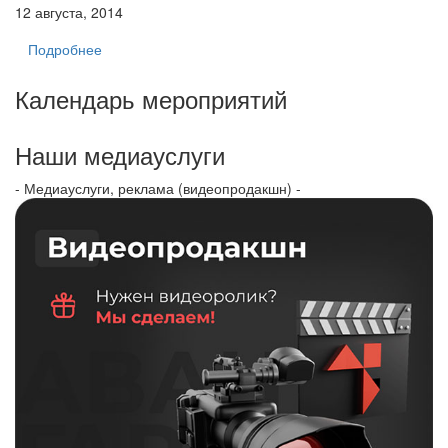
12 августа, 2014
Подробнее
Календарь мероприятий
Наши медиауслуги
- Медиауслуги, реклама (видеопродакшн) -