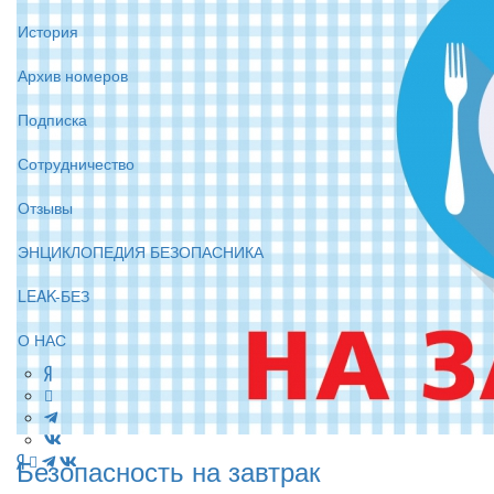
История
Архив номеров
Подписка
Сотрудничество
Отзывы
ЭНЦИКЛОПЕДИЯ БЕЗОПАСНИКА
LEAK-БЕЗ
О НАС
Безопасность на завтрак