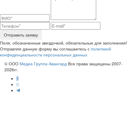
Отправить заявку
Поля, обозначенные звездочкой, обязательные для заполнения!
Отправляя данную форму вы соглашаетесь с
политикой
конфиденциальности персональных данных
© ООО
Медиа Группа Авангард
Все права защищены 2007-
2026гг.