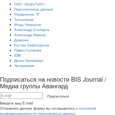
ОАО «ИнфоТеКС»
Персональные данные
Управление "К"
Технологии
Игорь Некрасов
Александр Столяров
Александр Иванов
Доверие
Рустэм Хайретдинов
Павел Головлёв
IDM
Денис Калемберг
Экстремизм
Подписаться на новости BIS Journal /
Медиа группы Авангард
Подписаться
Введите ваш E-mail
Отправляя данную форму вы соглашаетесь с
политикой
конфиденциальности персональных данных