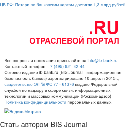
ЦБ РФ: Потери по банковским картам достигли 1,3 млрд рублей
Все вопросы и пожелания присылайте на
info@ib-bank.ru
Контактный телефон:
+7 (495) 921-42-44
Сетевое издание ib-bank.ru (BIS Journal - информационная
безопасность банков) зарегистрировано 10 апреля 2015г.,
свидетельство ЭЛ № ФС 77 - 61376
выдано Федеральной
службой по надзору в сфере связи, информационных
технологий и массовых коммуникаций (Роскомнадзор)
Политика конфиденциальности
персональных данных.
Стать автором BIS Journal