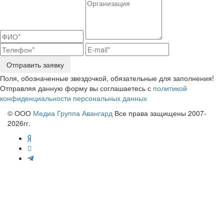
Отправить заявку
Поля, обозначенные звездочкой, обязательные для заполнения!
Отправляя данную форму вы соглашаетесь с
политикой
конфиденциальности персональных данных
© ООО
Медиа Группа Авангард
Все права защищены 2007-
2026гг.