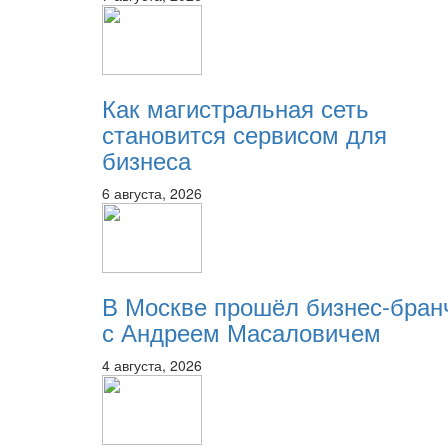
Как магистральная сеть
становится сервисом для
бизнеса
6 августа, 2026
В Москве прошёл бизнес-бран
с Андреем Масаловичем
4 августа, 2026