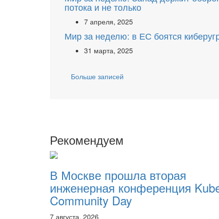
потока и не только
7 апреля, 2025
Мир за неделю: в ЕС боятся киберуг
31 марта, 2025
Больше записей
Рекомендуем
В Москве прошла вторая
инженерная конференция Kub
Community Day
7 августа, 2026