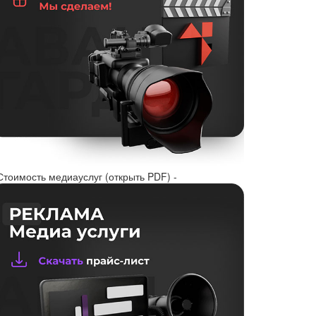
Стоимость медиауслуг (открыть PDF) -