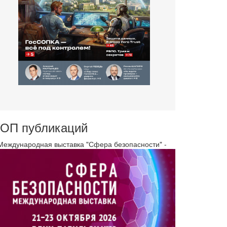
ОП публикаций
 Международная выставка "Сфера безопасности" -