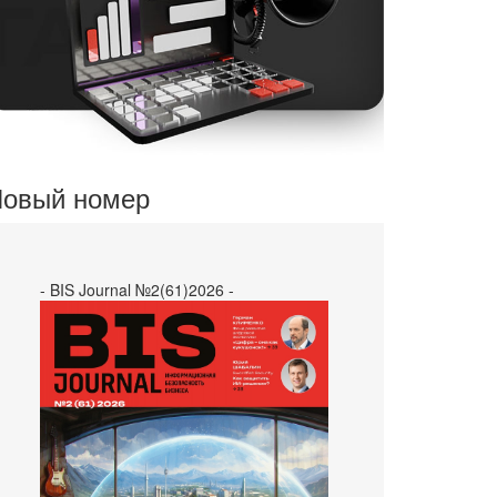
овый номер
- BIS Journal №2(61)2026 -