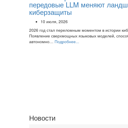
передовые LLM меняют ланд
киберзащиты
10 июля, 2026
2026 год стал переломным моментом в истории киб
Появление сверхмощных языковых моделей, спосо
автономно…
Подробнее...
Новости