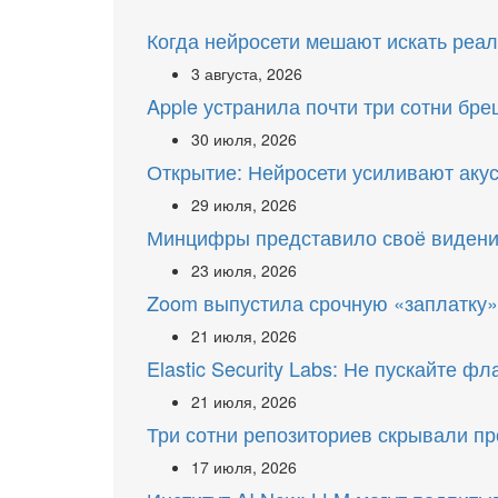
Когда нейросети мешают искать реа
3 августа, 2026
Apple устранила почти три сотни бр
30 июля, 2026
Открытие: Нейросети усиливают акус
29 июля, 2026
Минцифры представило своё видени
23 июля, 2026
Zoom выпустила срочную «заплатку
21 июля, 2026
Elastic Security Labs: Не пускайте фл
21 июля, 2026
Три сотни репозиториев скрывали п
17 июля, 2026