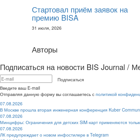
Стартовал приём заявок на
премию BISA
31 июля, 2026
Авторы
Подписаться на новости BIS Journal / 
Подписаться
Введите ваш E-mail
Отправляя данную форму вы соглашаетесь с
политикой конфиден
07.08.2026
В Москве прошла вторая инженерная конференция Kuber Communi
07.08.2026
Минцифры: Ограничения для детских SIM-карт применяются толь
07.08.2026
ЛК предупреждает о новом инфостилере в Telegram