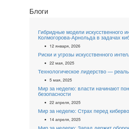
Блоги
Гибридные модели искусственного ин
Колмогорова-Арнольда в задачах ки
12 января, 2026
Риски и угрозы искусственного инте
22 мая, 2025
Технологическое лидерство — реаль
5 мая, 2025
Мир за неделю: власти начинают пон
безопасности
22 апреля, 2025
Мир за неделю: Страх перед киберв
14 апреля, 2025
Мир за неделю: Запад держит оборон