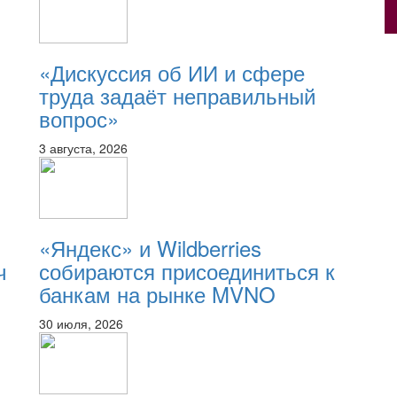
«Дискуссия об ИИ и сфере
труда задаёт неправильный
вопрос»
3 августа, 2026
«Яндекс» и Wildberries
ч
собираются присоединиться к
банкам на рынке MVNO
30 июля, 2026