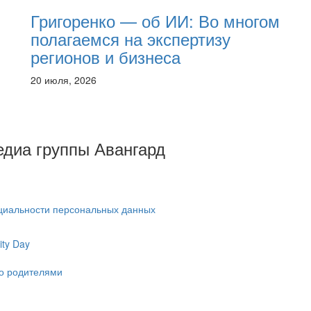
Григоренко — об ИИ: Во многом
полагаемся на экспертизу
регионов и бизнеса
20 июля, 2026
Медиа группы Авангард
циальности персональных данных
ty Day
ко родителями