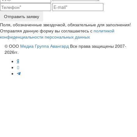
Отправить заявку
Поля, обозначенные звездочкой, обязательные для заполнения!
Отправляя данную форму вы соглашаетесь с
политикой
конфиденциальности персональных данных
© ООО
Медиа Группа Авангард
Все права защищены 2007-
2026гг.