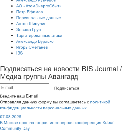
АО «АтомЭнергоСбыт»
Петр Ефимов
Персональные данные
Антон Шипулин
Энвижн Груп
Таргетированные атаки
Александр Вураско
Игорь Сметанев
IBS
Подписаться на новости BIS Journal /
Медиа группы Авангард
Подписаться
Введите ваш E-mail
Отправляя данную форму вы соглашаетесь с
политикой
конфиденциальности персональных данных
07.08.2026
В Москве прошла вторая инженерная конференция Kuber
Community Day