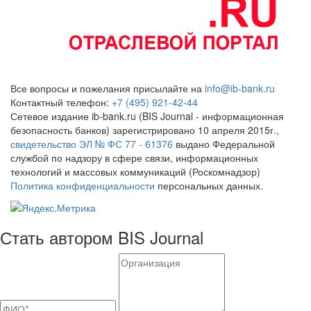
Все вопросы и пожелания присылайте на
info@ib-bank.ru
Контактный телефон:
+7 (495) 921-42-44
Сетевое издание ib-bank.ru (BIS Journal - информационная
безопасность банков) зарегистрировано 10 апреля 2015г.,
свидетельство ЭЛ № ФС 77 - 61376
выдано Федеральной
службой по надзору в сфере связи, информационных
технологий и массовых коммуникаций (Роскомнадзор)
Политика конфиденциальности
персональных данных.
Стать автором BIS Journal