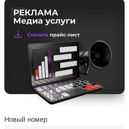
Новый номер