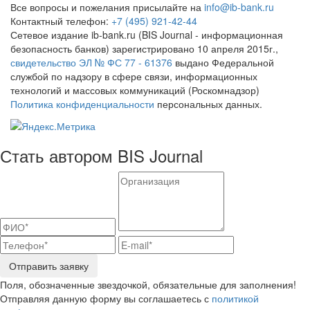
Все вопросы и пожелания присылайте на
info@ib-bank.ru
Контактный телефон:
+7 (495) 921-42-44
Сетевое издание ib-bank.ru (BIS Journal - информационная
безопасность банков) зарегистрировано 10 апреля 2015г.,
свидетельство ЭЛ № ФС 77 - 61376
выдано Федеральной
службой по надзору в сфере связи, информационных
технологий и массовых коммуникаций (Роскомнадзор)
Политика конфиденциальности
персональных данных.
Стать автором BIS Journal
Отправить заявку
Поля, обозначенные звездочкой, обязательные для заполнения!
Отправляя данную форму вы соглашаетесь с
политикой