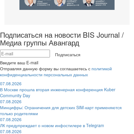
Подписаться на новости BIS Journal /
Медиа группы Авангард
Подписаться
Введите ваш E-mail
Отправляя данную форму вы соглашаетесь с
политикой
конфиденциальности персональных данных
07.08.2026
В Москве прошла вторая инженерная конференция Kuber
Community Day
07.08.2026
Минцифры: Ограничения для детских SIM-карт применяются
только родителями
07.08.2026
ЛК предупреждает о новом инфостилере в Telegram
07.08.2026