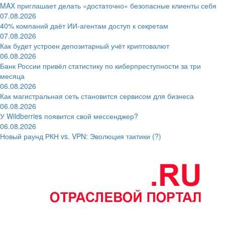
MAX приглашает делать «достаточно» безопасные клиенты себя
07.08.2026
40% компаний даёт ИИ‑агентам доступ к секретам
07.08.2026
Как будет устроен депозитарный учёт криптовалют
06.08.2026
Банк России привёл статистику по киберпреступности за три
месяца
06.08.2026
Как магистральная сеть становится сервисом для бизнеса
06.08.2026
У Wildberries появится свой мессенджер?
06.08.2026
Новый раунд РКН vs. VPN: Эволюция тактики (?)