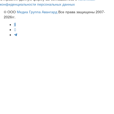
конфиденциальности персональных данных
© ООО
Медиа Группа Авангард
Все права защищены 2007-
2026гг.