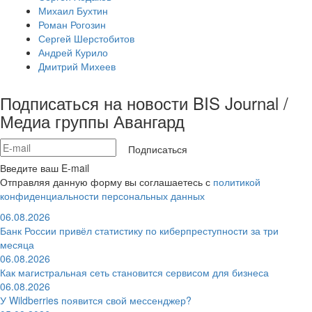
Михаил Бухтин
Роман Рогозин
Сергей Шерстобитов
Андрей Курило
Дмитрий Михеев
Подписаться на новости BIS Journal /
Медиа группы Авангард
Подписаться
Введите ваш E-mail
Отправляя данную форму вы соглашаетесь с
политикой
конфиденциальности персональных данных
06.08.2026
Банк России привёл статистику по киберпреступности за три
месяца
06.08.2026
Как магистральная сеть становится сервисом для бизнеса
06.08.2026
У Wildberries появится свой мессенджер?