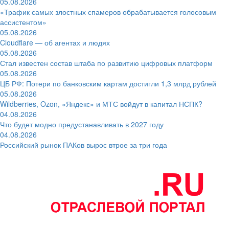
05.08.2026
«Трафик самых злостных спамеров обрабатывается голосовым
ассистентом»
05.08.2026
Cloudflare — об агентах и людях
05.08.2026
Стал известен состав штаба по развитию цифровых платформ
05.08.2026
ЦБ РФ: Потери по банковским картам достигли 1,3 млрд рублей
05.08.2026
Wildberries, Ozon, «Яндекс» и МТС войдут в капитал НСПК?
04.08.2026
Что будет модно предустанавливать в 2027 году
04.08.2026
Российский рынок ПАКов вырос втрое за три года