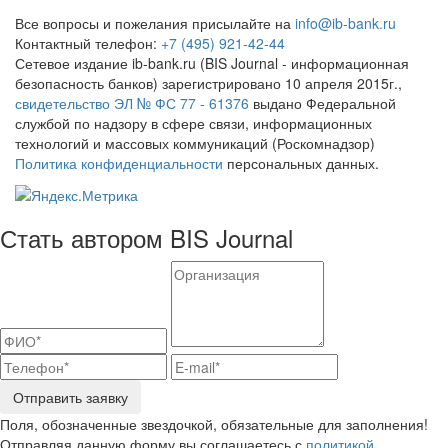
Все вопросы и пожелания присылайте на
info@ib-bank.ru
Контактный телефон:
+7 (495) 921-42-44
Сетевое издание ib-bank.ru (BIS Journal - информационная
безопасность банков) зарегистрировано 10 апреля 2015г.,
свидетельство ЭЛ № ФС 77 - 61376
выдано Федеральной
службой по надзору в сфере связи, информационных
технологий и массовых коммуникаций (Роскомнадзор)
Политика конфиденциальности
персональных данных.
Стать автором BIS Journal
Отправить заявку
Поля, обозначенные звездочкой, обязательные для заполнения!
Отправляя данную форму вы соглашаетесь с
политикой