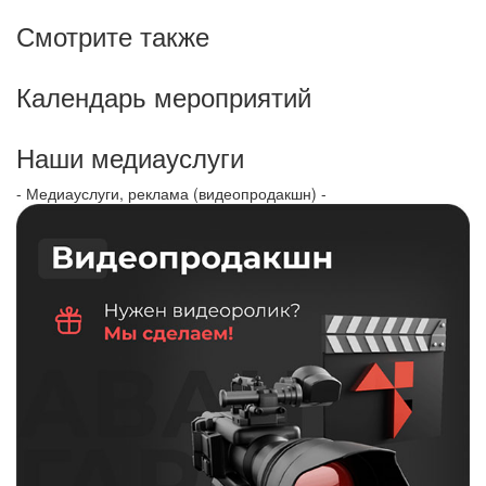
Смотрите также
Календарь мероприятий
Наши медиауслуги
- Медиауслуги, реклама (видеопродакшн) -