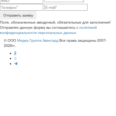
Отправить заявку
Поля, обозначенные звездочкой, обязательные для заполнения!
Отправляя данную форму вы соглашаетесь с
политикой
конфиденциальности персональных данных
© ООО
Медиа Группа Авангард
Все права защищены 2007-
2026гг.