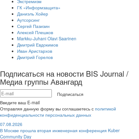
Экстремизм
ГК «Информзащита»
Даниэль Хойер
Аутсорсинг
Сергей Пазизин
Алексей Плешков
Markku-Juhani Olavi Saarinen
Дмитрий Евдокимов
Иван Аристархов
Дмитрий Горелов
Подписаться на новости BIS Journal /
Медиа группы Авангард
Подписаться
Введите ваш E-mail
Отправляя данную форму вы соглашаетесь с
политикой
конфиденциальности персональных данных
07.08.2026
В Москве прошла вторая инженерная конференция Kuber
Community Day