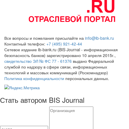
Все вопросы и пожелания присылайте на
info@ib-bank.ru
Контактный телефон:
+7 (495) 921-42-44
Сетевое издание ib-bank.ru (BIS Journal - информационная
безопасность банков) зарегистрировано 10 апреля 2015г.,
свидетельство ЭЛ № ФС 77 - 61376
выдано Федеральной
службой по надзору в сфере связи, информационных
технологий и массовых коммуникаций (Роскомнадзор)
Политика конфиденциальности
персональных данных.
Стать автором BIS Journal