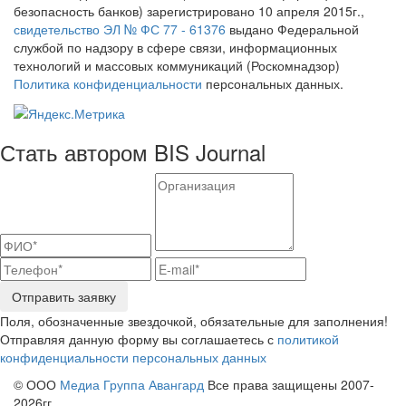
безопасность банков) зарегистрировано 10 апреля 2015г.,
свидетельство ЭЛ № ФС 77 - 61376
выдано Федеральной
службой по надзору в сфере связи, информационных
технологий и массовых коммуникаций (Роскомнадзор)
Политика конфиденциальности
персональных данных.
Стать автором BIS Journal
Отправить заявку
Поля, обозначенные звездочкой, обязательные для заполнения!
Отправляя данную форму вы соглашаетесь с
политикой
конфиденциальности персональных данных
© ООО
Медиа Группа Авангард
Все права защищены 2007-
2026гг.