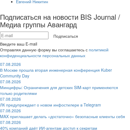
Евгений Никитин
Подписаться на новости BIS Journal /
Медиа группы Авангард
Подписаться
Введите ваш E-mail
Отправляя данную форму вы соглашаетесь с
политикой
конфиденциальности персональных данных
07.08.2026
В Москве прошла вторая инженерная конференция Kuber
Community Day
07.08.2026
Минцифры: Ограничения для детских SIM-карт применяются
только родителями
07.08.2026
ЛК предупреждает о новом инфостилере в Telegram
07.08.2026
MAX приглашает делать «достаточно» безопасные клиенты себя
07.08.2026
40% компаний даёт ИИ‑агентам доступ к секретам