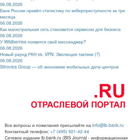
06.08.2026
Банк России привёл статистику по киберпреступности за три
месяца
06.08.2026
Как магистральная сеть становится сервисом для бизнеса
06.08.2026
У Wildberries появится свой мессенджер?
06.08.2026
Новый раунд РКН vs. VPN: Эволюция тактики (?)
06.08.2026
Sitronics Group — об экономике мобильных дата-центров
Все вопросы и пожелания присылайте на
info@ib-bank.ru
Контактный телефон:
+7 (495) 921-42-44
Сетевое издание ib-bank.ru (BIS Journal - информационная