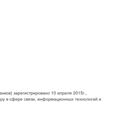
анков) зарегистрировано 10 апреля 2015г.,
ру в сфере связи, информационных технологий и