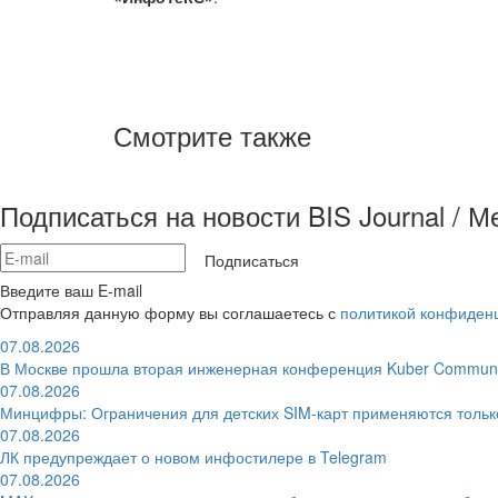
Смотрите также
Подписаться на новости BIS Journal / 
Подписаться
Введите ваш E-mail
Отправляя данную форму вы соглашаетесь с
политикой конфиден
07.08.2026
В Москве прошла вторая инженерная конференция Kuber Communi
07.08.2026
Минцифры: Ограничения для детских SIM-карт применяются толь
07.08.2026
ЛК предупреждает о новом инфостилере в Telegram
07.08.2026