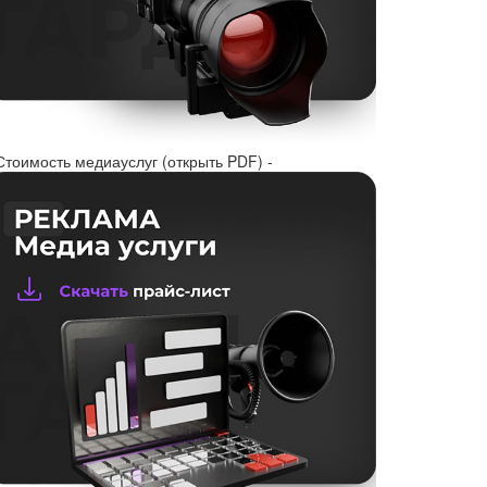
Стоимость медиауслуг (открыть PDF) -