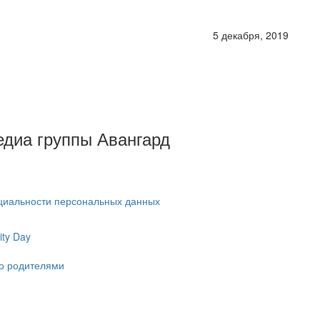
5 декабря, 2019
Медиа группы Авангард
циальности персональных данных
ty Day
ко родителями