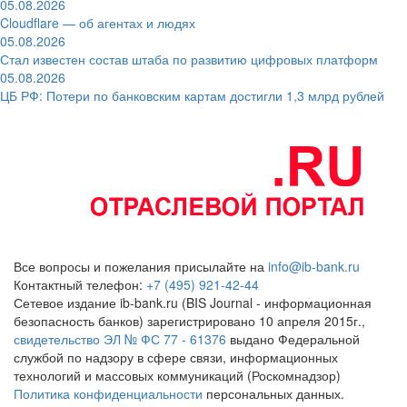
05.08.2026
Cloudflare — об агентах и людях
05.08.2026
Стал известен состав штаба по развитию цифровых платформ
05.08.2026
ЦБ РФ: Потери по банковским картам достигли 1,3 млрд рублей
Все вопросы и пожелания присылайте на
info@ib-bank.ru
Контактный телефон:
+7 (495) 921-42-44
Сетевое издание ib-bank.ru (BIS Journal - информационная
безопасность банков) зарегистрировано 10 апреля 2015г.,
свидетельство ЭЛ № ФС 77 - 61376
выдано Федеральной
службой по надзору в сфере связи, информационных
технологий и массовых коммуникаций (Роскомнадзор)
Политика конфиденциальности
персональных данных.