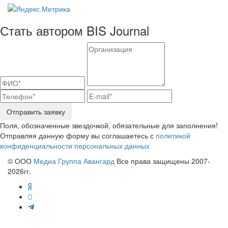
Стать автором BIS Journal
Отправить заявку
Поля, обозначенные звездочкой, обязательные для заполнения!
Отправляя данную форму вы соглашаетесь с
политикой
конфиденциальности персональных данных
© ООО
Медиа Группа Авангард
Все права защищены 2007-
2026гг.