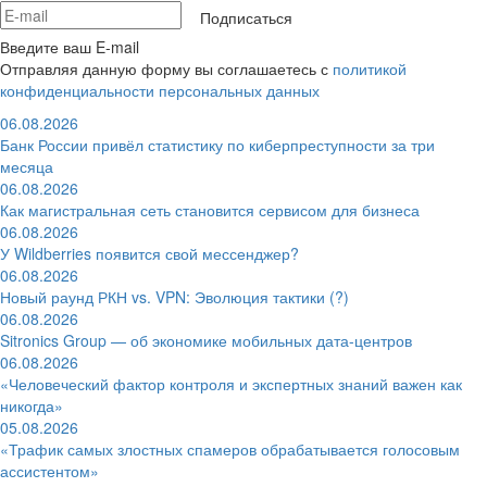
Подписаться
Введите ваш E-mail
Отправляя данную форму вы соглашаетесь с
политикой
конфиденциальности персональных данных
06.08.2026
Банк России привёл статистику по киберпреступности за три
месяца
06.08.2026
Как магистральная сеть становится сервисом для бизнеса
06.08.2026
У Wildberries появится свой мессенджер?
06.08.2026
Новый раунд РКН vs. VPN: Эволюция тактики (?)
06.08.2026
Sitronics Group — об экономике мобильных дата-центров
06.08.2026
«Человеческий фактор контроля и экспертных знаний важен как
никогда»
05.08.2026
«Трафик самых злостных спамеров обрабатывается голосовым
ассистентом»