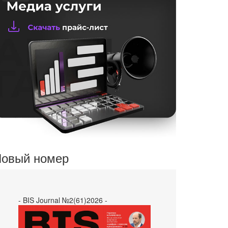
овый номер
- BIS Journal №2(61)2026 -