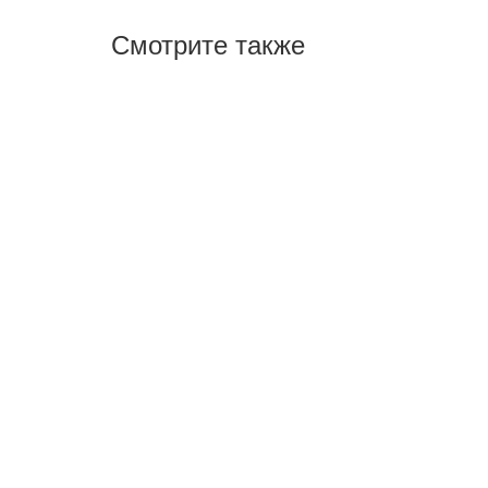
Смотрите также