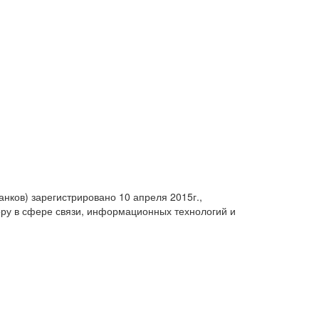
анков) зарегистрировано 10 апреля 2015г.,
ру в сфере связи, информационных технологий и