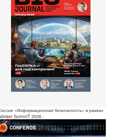
 Сессия «Информационная безопасность» в рамках
Adviser SummIT 2026 -