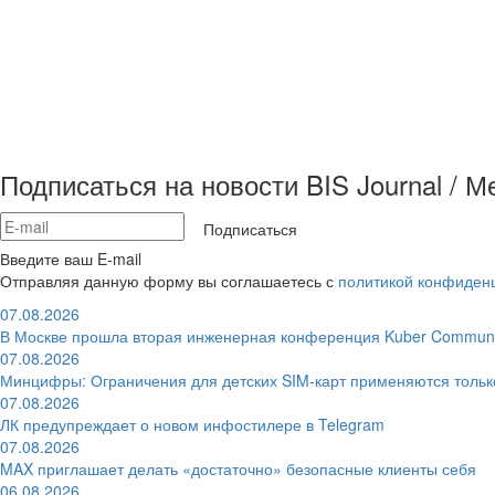
Подписаться на новости BIS Journal / 
Подписаться
Введите ваш E-mail
Отправляя данную форму вы соглашаетесь с
политикой конфиден
07.08.2026
В Москве прошла вторая инженерная конференция Kuber Communi
07.08.2026
Минцифры: Ограничения для детских SIM-карт применяются толь
07.08.2026
ЛК предупреждает о новом инфостилере в Telegram
07.08.2026
MAX приглашает делать «достаточно» безопасные клиенты себя
06.08.2026