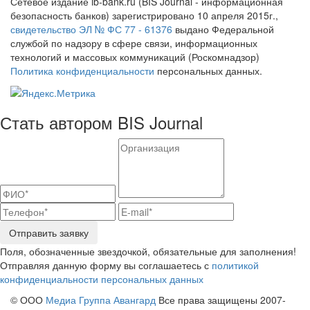
Сетевое издание ib-bank.ru (BIS Journal - информационная
безопасность банков) зарегистрировано 10 апреля 2015г.,
свидетельство ЭЛ № ФС 77 - 61376
выдано Федеральной
службой по надзору в сфере связи, информационных
технологий и массовых коммуникаций (Роскомнадзор)
Политика конфиденциальности
персональных данных.
Стать автором BIS Journal
Отправить заявку
Поля, обозначенные звездочкой, обязательные для заполнения!
Отправляя данную форму вы соглашаетесь с
политикой
конфиденциальности персональных данных
© ООО
Медиа Группа Авангард
Все права защищены 2007-