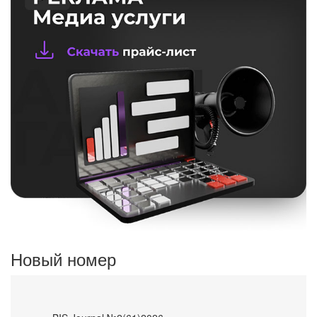
Новый номер