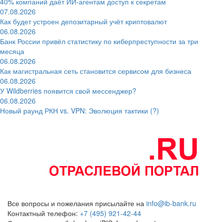
40% компаний даёт ИИ‑агентам доступ к секретам
07.08.2026
Как будет устроен депозитарный учёт криптовалют
06.08.2026
Банк России привёл статистику по киберпреступности за три
месяца
06.08.2026
Как магистральная сеть становится сервисом для бизнеса
06.08.2026
У Wildberries появится свой мессенджер?
06.08.2026
Новый раунд РКН vs. VPN: Эволюция тактики (?)
Все вопросы и пожелания присылайте на
info@ib-bank.ru
Контактный телефон:
+7 (495) 921-42-44