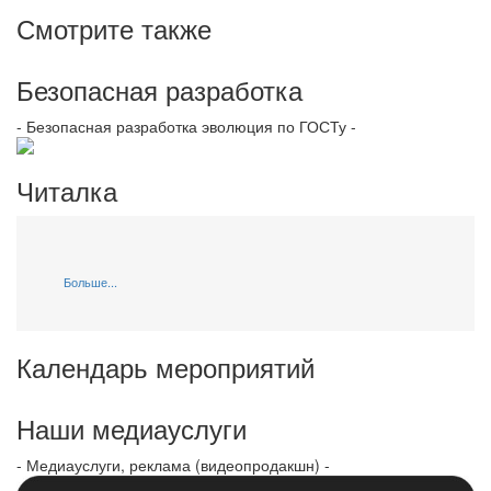
Смотрите также
Безопасная разработка
- Безопасная разработка эволюция по ГОСТу -
Читалка
Больше...
Календарь мероприятий
Наши медиауслуги
- Медиауслуги, реклама (видеопродакшн) -