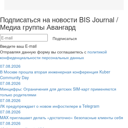
Подписаться на новости BIS Journal /
Медиа группы Авангард
Подписаться
Введите ваш E-mail
Отправляя данную форму вы соглашаетесь с
политикой
конфиденциальности персональных данных
07.08.2026
В Москве прошла вторая инженерная конференция Kuber
Community Day
07.08.2026
Минцифры: Ограничения для детских SIM-карт применяются
только родителями
07.08.2026
ЛК предупреждает о новом инфостилере в Telegram
07.08.2026
MAX приглашает делать «достаточно» безопасные клиенты себя
07.08.2026