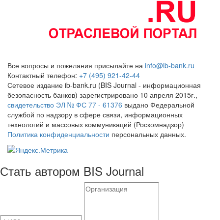
Все вопросы и пожелания присылайте на
info@ib-bank.ru
Контактный телефон:
+7 (495) 921-42-44
Сетевое издание ib-bank.ru (BIS Journal - информационная
безопасность банков) зарегистрировано 10 апреля 2015г.,
свидетельство ЭЛ № ФС 77 - 61376
выдано Федеральной
службой по надзору в сфере связи, информационных
технологий и массовых коммуникаций (Роскомнадзор)
Политика конфиденциальности
персональных данных.
Стать автором BIS Journal