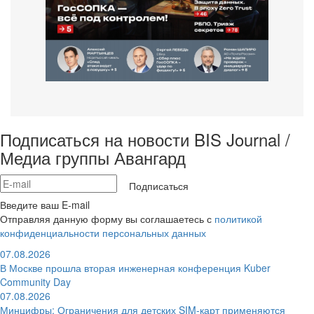
Подписаться на новости BIS Journal /
Медиа группы Авангард
Подписаться
Введите ваш E-mail
Отправляя данную форму вы соглашаетесь с
политикой
конфиденциальности персональных данных
07.08.2026
В Москве прошла вторая инженерная конференция Kuber
Community Day
07.08.2026
Минцифры: Ограничения для детских SIM-карт применяются