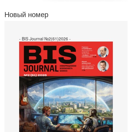
Новый номер
- BIS Journal №2(61)2026 -