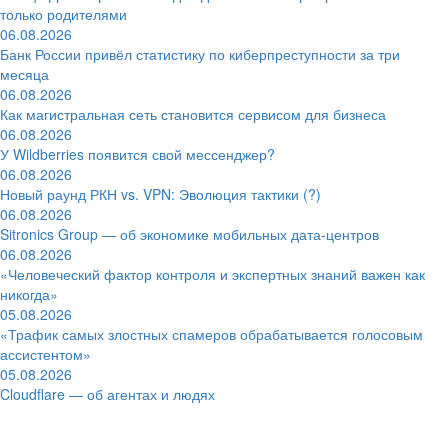
только родителями
06.08.2026
Банк России привёл статистику по киберпреступности за три
месяца
06.08.2026
Как магистральная сеть становится сервисом для бизнеса
06.08.2026
У Wildberries появится свой мессенджер?
06.08.2026
Новый раунд РКН vs. VPN: Эволюция тактики (?)
06.08.2026
Sitronics Group — об экономике мобильных дата-центров
06.08.2026
«Человеческий фактор контроля и экспертных знаний важен как
никогда»
05.08.2026
«Трафик самых злостных спамеров обрабатывается голосовым
ассистентом»
05.08.2026
Cloudflare — об агентах и людях