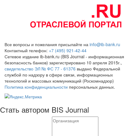
Все вопросы и пожелания присылайте на
info@ib-bank.ru
Контактный телефон:
+7 (495) 921-42-44
Сетевое издание ib-bank.ru (BIS Journal - информационная
безопасность банков) зарегистрировано 10 апреля 2015г.,
свидетельство ЭЛ № ФС 77 - 61376
выдано Федеральной
службой по надзору в сфере связи, информационных
технологий и массовых коммуникаций (Роскомнадзор)
Политика конфиденциальности
персональных данных.
Стать автором BIS Journal