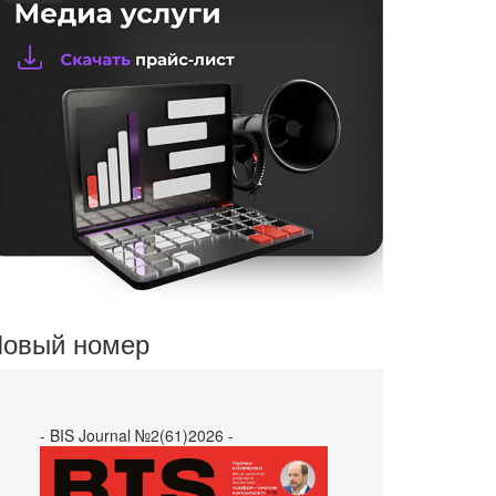
овый номер
- BIS Journal №2(61)2026 -