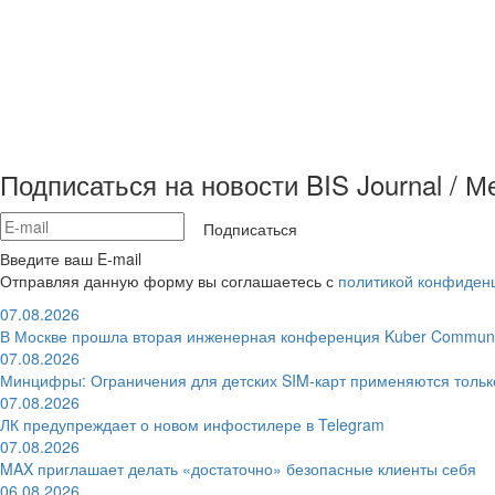
Подписаться на новости BIS Journal / 
Подписаться
Введите ваш E-mail
Отправляя данную форму вы соглашаетесь с
политикой конфиден
07.08.2026
В Москве прошла вторая инженерная конференция Kuber Communi
07.08.2026
Минцифры: Ограничения для детских SIM-карт применяются толь
07.08.2026
ЛК предупреждает о новом инфостилере в Telegram
07.08.2026
MAX приглашает делать «достаточно» безопасные клиенты себя
06.08.2026