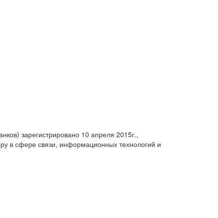
анков) зарегистрировано 10 апреля 2015г.,
ру в сфере связи, информационных технологий и