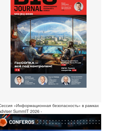
 Сессия «Информационная безопасность» в рамках
Adviser SummIT 2026 -