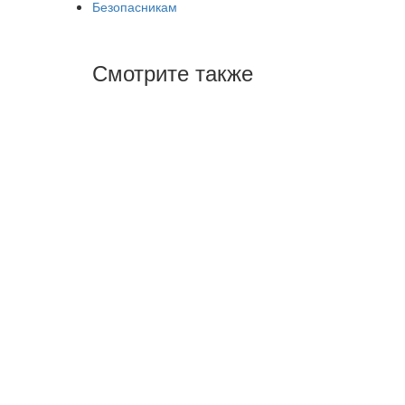
Безопасникам
Смотрите также