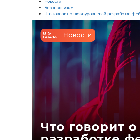
Новости
Безопасникам
Что говорит о низкоуровневой разработке фей