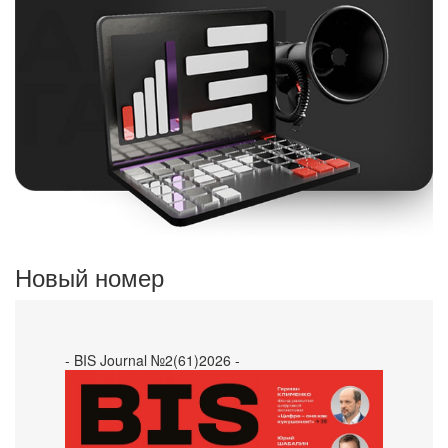
Новый номер
- BIS Journal №2(61)2026 -