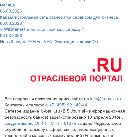
месяца
06.08.2026
Как магистральная сеть становится сервисом для бизнеса
06.08.2026
У Wildberries появится свой мессенджер?
06.08.2026
Новый раунд РКН vs. VPN: Эволюция тактики (?)
Все вопросы и пожелания присылайте на
info@ib-bank.ru
Контактный телефон:
+7 (495) 921-42-44
Сетевое издание ib-bank.ru (BIS Journal - информационная
безопасность банков) зарегистрировано 10 апреля 2015г.,
свидетельство ЭЛ № ФС 77 - 61376
выдано Федеральной
службой по надзору в сфере связи, информационных
технологий и массовых коммуникаций (Роскомнадзор)