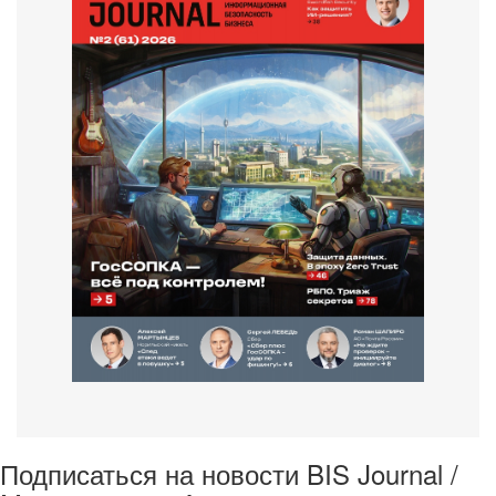
Подписаться на новости BIS Journal /