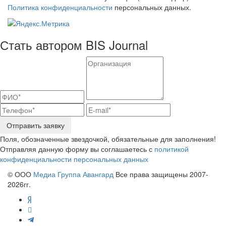
Политика конфиденциальности
персональных данных.
Стать автором BIS Journal
Отправить заявку
Поля, обозначенные звездочкой, обязательные для заполнения!
Отправляя данную форму вы соглашаетесь с
политикой
конфиденциальности персональных данных
© ООО
Медиа Группа Авангард
Все права защищены 2007-
2026гг.