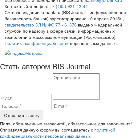
Контактный телефон:
+7 (495) 921-42-44
Сетевое издание ib-bank.ru (BIS Journal - информационная
безопасность банков) зарегистрировано 10 апреля 2015г.,
свидетельство ЭЛ № ФС 77 - 61376
выдано Федеральной
службой по надзору в сфере связи, информационных
технологий и массовых коммуникаций (Роскомнадзор)
Политика конфиденциальности
персональных данных.
Стать автором BIS Journal
Отправить заявку
Поля, обозначенные звездочкой, обязательные для заполнения!
Отправляя данную форму вы соглашаетесь с
политикой
конфиденциальности персональных данных