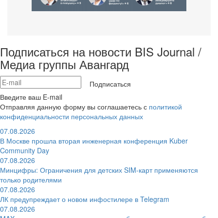
Подписаться на новости BIS Journal /
Медиа группы Авангард
Подписаться
Введите ваш E-mail
Отправляя данную форму вы соглашаетесь с
политикой
конфиденциальности персональных данных
07.08.2026
В Москве прошла вторая инженерная конференция Kuber
Community Day
07.08.2026
Минцифры: Ограничения для детских SIM-карт применяются
только родителями
07.08.2026
ЛК предупреждает о новом инфостилере в Telegram
07.08.2026