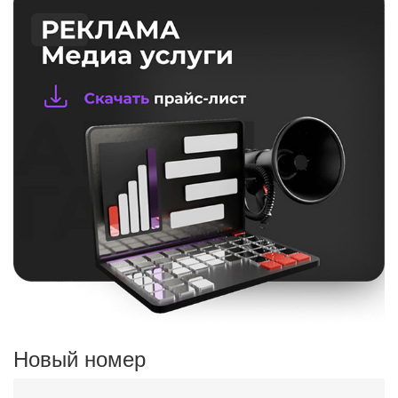
Новый номер