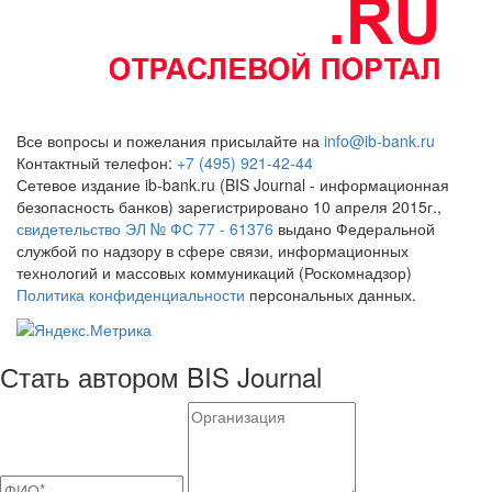
Все вопросы и пожелания присылайте на
info@ib-bank.ru
Контактный телефон:
+7 (495) 921-42-44
Сетевое издание ib-bank.ru (BIS Journal - информационная
безопасность банков) зарегистрировано 10 апреля 2015г.,
свидетельство ЭЛ № ФС 77 - 61376
выдано Федеральной
службой по надзору в сфере связи, информационных
технологий и массовых коммуникаций (Роскомнадзор)
Политика конфиденциальности
персональных данных.
Стать автором BIS Journal