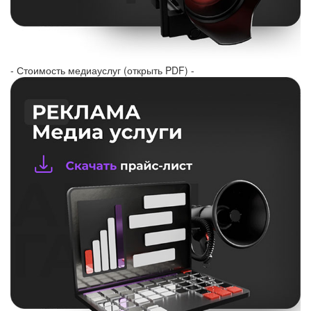
- Стоимость медиауслуг (открыть PDF) -