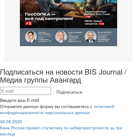
Подписаться на новости BIS Journal /
Медиа группы Авангард
Подписаться
Введите ваш E-mail
Отправляя данную форму вы соглашаетесь с
политикой
конфиденциальности персональных данных
06.08.2026
Банк России привёл статистику по киберпреступности за три
месяца