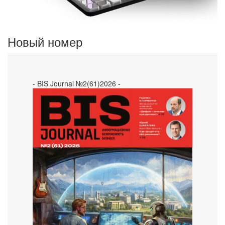
Новый номер
- BIS Journal №2(61)2026 -