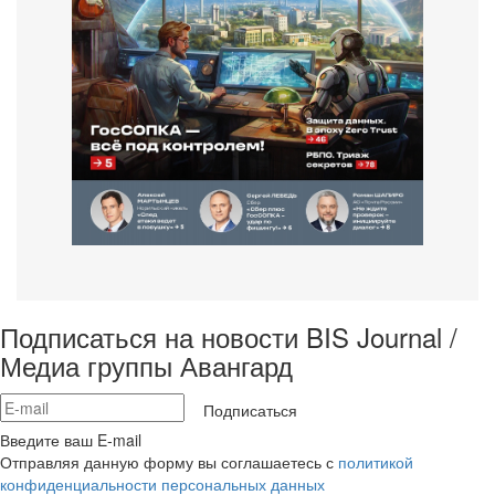
Подписаться на новости BIS Journal /
Медиа группы Авангард
Подписаться
Введите ваш E-mail
Отправляя данную форму вы соглашаетесь с
политикой
конфиденциальности персональных данных