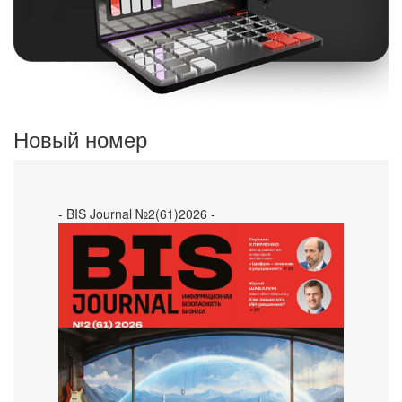
Новый номер
- BIS Journal №2(61)2026 -