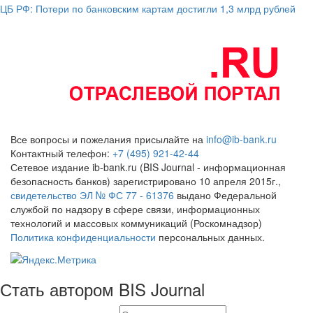
ЦБ РФ: Потери по банковским картам достигли 1,3 млрд рублей
Все вопросы и пожелания присылайте на
info@ib-bank.ru
Контактный телефон:
+7 (495) 921-42-44
Сетевое издание ib-bank.ru (BIS Journal - информационная
безопасность банков) зарегистрировано 10 апреля 2015г.,
свидетельство ЭЛ № ФС 77 - 61376
выдано Федеральной
службой по надзору в сфере связи, информационных
технологий и массовых коммуникаций (Роскомнадзор)
Политика конфиденциальности
персональных данных.
Стать автором BIS Journal