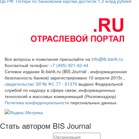
ЦБ РФ: Потери по банковским картам достигли 1,3 млрд рублей
Все вопросы и пожелания присылайте на
info@ib-bank.ru
Контактный телефон:
+7 (495) 921-42-44
Сетевое издание ib-bank.ru (BIS Journal - информационная
безопасность банков) зарегистрировано 10 апреля 2015г.,
свидетельство ЭЛ № ФС 77 - 61376
выдано Федеральной
службой по надзору в сфере связи, информационных
технологий и массовых коммуникаций (Роскомнадзор)
Политика конфиденциальности
персональных данных.
Стать автором BIS Journal