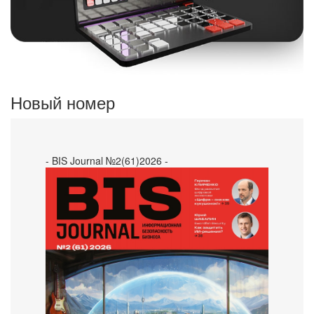
Новый номер
- BIS Journal №2(61)2026 -