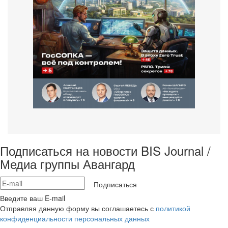
Подписаться на новости BIS Journal /
Медиа группы Авангард
Подписаться
Введите ваш E-mail
Отправляя данную форму вы соглашаетесь с
политикой
конфиденциальности персональных данных